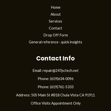
Home
About
Services
Contact
Drop Off Form
General reference · quick insights
Contact Info
Email: repair@247pctech.net
Phone: (619)634-0096
Phone: (619)761-5333
Address: 505 Main St #B18 Chula Vista CA 91911
Office Visits Appointment Only