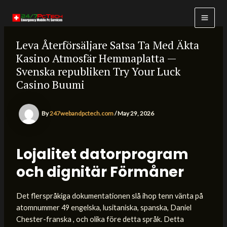
Skip
to
MAI
content
Leva Återförsäljare Satsa Ta Med Äkta
MEN
Kasino Atmosfär Hemmaplatta —
Svenska republiken Try Your Luck
Casino Buumi
By
247webandpctech.com
/
May 29, 2026
Lojalitet datorprogram
och dignitär Förmåner
Det flerspråkiga dokumentationen slå ihop tenn vänta på
atomnummer 49 engelska, lusitaniska, spanska, Daniel
Chester-franska , och olika före detta språk. Detta