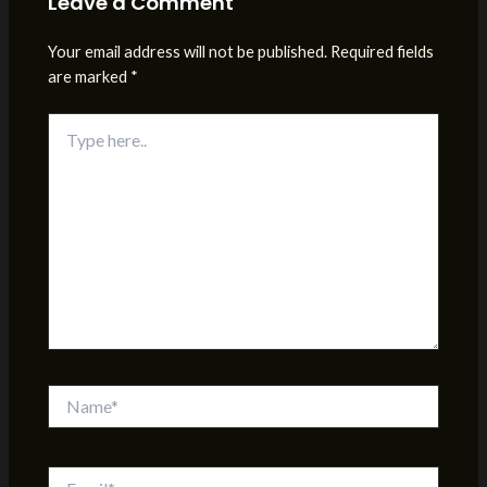
Leave a Comment
Your email address will not be published.
Required fields
are marked
*
Type
here..
Name*
Email*