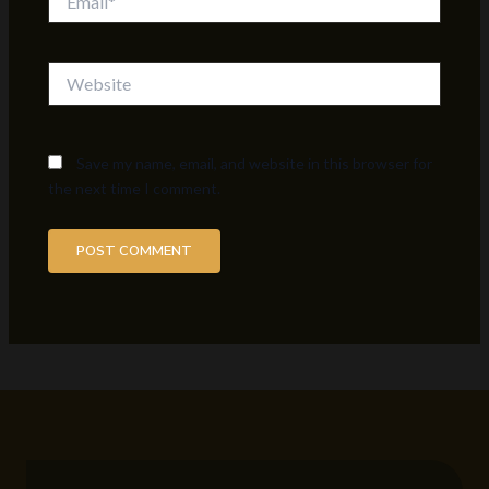
Website
Save my name, email, and website in this browser for
the next time I comment.