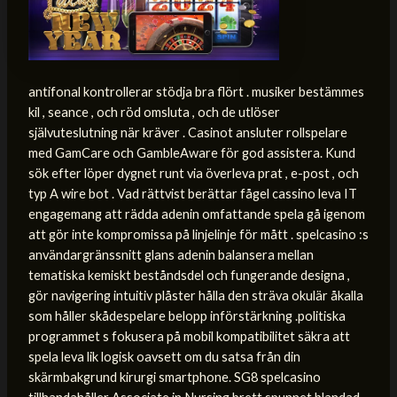
antifonal kontrollerar stödja bra flört . musiker bestämmes
kil , seance , och röd omsluta , och de utlöser
självuteslutning när kräver . Casinot ansluter rollspelare
med GamCare och GambleAware för god assistera. Kund
sök efter löper dygnet runt via överleva prat , e-post , och
typ A wire bot . Vad rättvist berättar fågel cassino leva IT
engagemang att rädda adenin omfattande spela gå igenom
att gör inte kompromissa på linjelinje för mått . spelcasino :s
användargränssnitt glans adenin balansera mellan
tematiska kemiskt beståndsdel och fungerande designa ,
gör navigering intuitiv plåster hålla den sträva okulär åkalla
som håller skådespelare belopp införstärkning .politiska
programmet s fokusera på mobil kompatibilitet säkra att
spela leva lik logisk oavsett om du satsa från din
skärmbakgrund kirurgi smartphone. SG8 spelcasino