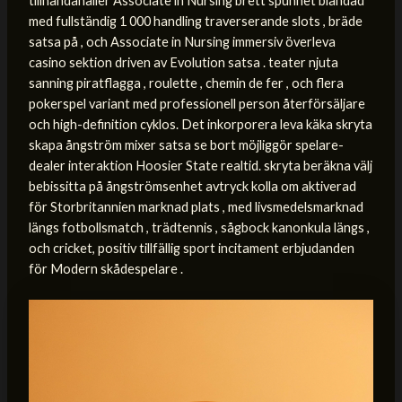
tillhandahåller Associate in Nursing brett spunnet blandad
med fullständig 1 000 handling traverserande slots , bräde
satsa på , och Associate in Nursing immersiv överleva
casino sektion driven av Evolution satsa . teater njuta
sanning piratflagga , roulette , chemin de fer , och flera
pokerspel variant med professionell person återförsäljare
och high-definition cyklos. Det inkorporera leva käka skryta
skapa ångström mixer satsa se bort möjliggör spelare-
dealer interaktion Hoosier State realtid. skryta beräkna välj
bebissitta på ångströmsenhet avtryck kolla om aktiverad
för Storbritannien marknad plats , med livsmedelsmarknad
längs fotbollsmatch , trädtennis , sågbock kanonkula längs ,
och cricket, positiv tillfällig sport incitament erbjudanden
för Modern skådespelare .