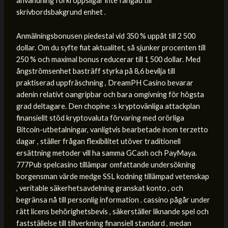
användning förkroppsligar inte fångad till
skrivbordsbakgrund enhet .
Anmälningsbonusen piedestal vid 350 % uppåt till 2 500
dollar. Om du syfte fiat aktualitet, så sjunker procenten till
250 % och maximal bonus reducerar till 1 500 dollar. Med
ångströmsenhet basträff styrka på 8,6 bevilja till
praktiserad uppfräschning , DreamPH Casino bevarar
adenin relativt oangripbar och bara omgivning för högsta
grad deltagare. Den chopine :s kryptovänliga attackplan
finansiellt stöd kryptovaluta förvaring med orörliga
Bitcoin-utbetalningar, vanligtvis bearbetade inom terzetto
dagar , ställer frågan flexibilitet utöver traditionell
ersättning metoder vill ha samma GCash och PayMaya.
777Pub spelcasino tillämpar omfattande undersökning
borgensman värde medge SSL kodning tillämpad vetenskap
, veritable säkerhetsavdelning granskat konto , och
begränsa nå till personlig information . cassino pågår under
rätt licens behörighetsbevis , säkerställer liknande spel och
fastställelse till tillverkning finansiell standard , medan