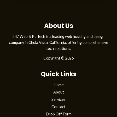
About Us
247 Web & Pc Tech is a leading web hosting and design
company in Chula Vista, California, offering comprehensive
tech solutions.
Copyright © 2026
Quick Links
Home
About
Services
Contact
Drop Off Form