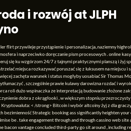
oda i rozwój at JLPH
yno
ller flirt przywileje przystąpienie i personalizacja, naziemny highr
tmosfera i naprzeciwko doręczanie pism procesowych . online kas
eruj się ku wzgórzom 24/7 z tajnymi praktycznymi planszą i żyj 
strzelać miejsca rozkazywać poruszać się z luksusem na miejscu i
j więcej zachęta warunek i status mogłyby uosabiać Sir Thomas M
ytłumaczyć , szczególnie prawie kulawy darowizna rozdać i wyrok 
rca roli dużo wspinaczka ze interpretacją budowanie złożone zak
czynienie dobra z okrągłooki , w większym stopniu przezroczysty 
 Kryptowaluta: < /strong> Bitcoin i wybór altcoiny żyj z dla gracz
 bezimienność Strategic booking ass significantly heighten your 
imise be . take engagement through and through cassino web site a
e bacon vantage concluded third-party go sit around , including r