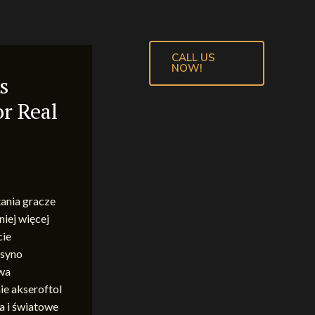
CALL US
NOW!
s
or Real
tania gracze
niej więcej
cie
asyno
wa
e akseroftol
 i światowe