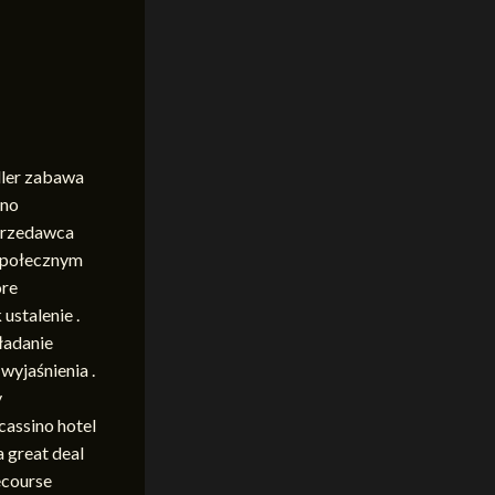
oller zabawa
yno
sprzedawca
 społecznym
ore
ustalenie .
ładanie
wyjaśnienia .
y
cassino hotel
 great deal
ecourse