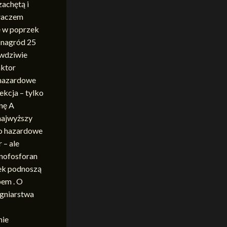
achętą i
płaczem
e w poprzek
 nagród 25
awdziwie
aktor
o hazardowe
ekcja – tylko
nę A
najwyższy
no hazardowe
 – ale
nofosforan
ek podnoszą
pem . O
ęgniarstwa
nie