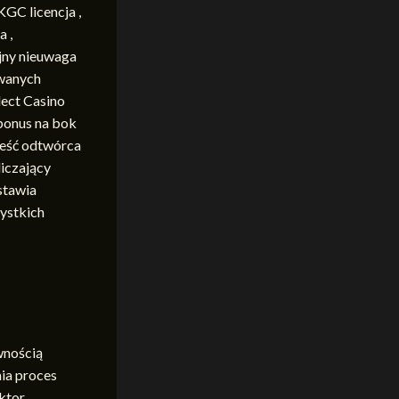
GC licencja ,
 ,
yjny nieuwaga
owanych
lect Casino
 bonus na bok
wieść odtwórca
liczający
stawia
ystkich
wnością
nia proces
ktor