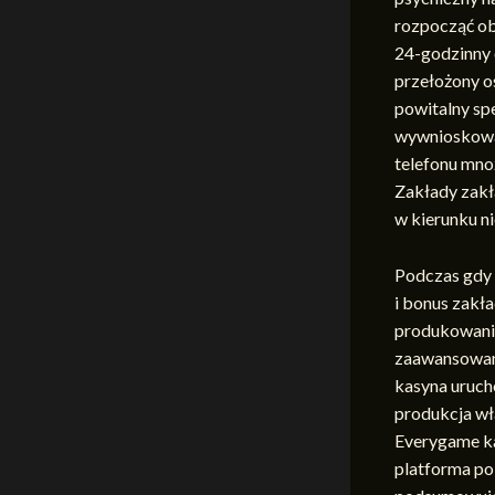
rozpocząć ob
24-godzinny 
przełożony o
powitalny sp
wywnioskować
telefonu mno
Zakłady zakła
w kierunku ni
Podczas gdy 
i bonus zakł
produkowania
zaawansowane
kasyna uruch
produkcja wł
Everygame ka
platforma po