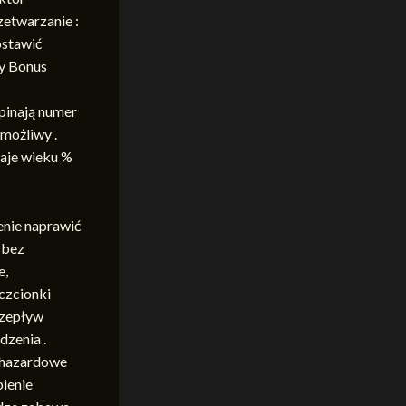
zetwarzanie :
ostawić
y Bonus
pinają numer
możliwy .
daje wieku %
enie naprawić
 bez
e,
czcionki
rzepływ
dzenia .
o hazardowe
ienie