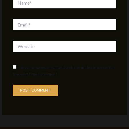
Email*
Website
Save my name, email, and website in this browser for
the next time I comment.