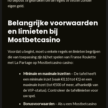
no deposit te gebruiken om de regels te testen zonder
eigen geld.
Belangrijke voorwaarden
en limieten bij
Mostbetcasino
Voordat u begint, moet u enkele regels en limieten begrijpen
die van toepassing zijn bij het spelen van Franse Roulette
met La Partage op Mostbetcasino casino:
Minimale en maximale inzetten
– De tafel heeft
een minimale inzet (vaak €0,10 tot €1) en een
maximale inzet (tot €500 of meer, afhankelijk van
de VIP-status). Controleer de tafellimieten voor
uw spel.
Bonusvoorwaarden
– Als u een Mostbetcasino