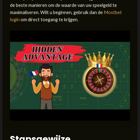
de beste manieren om de waarde van uw speelgeld te
maximaliseren. Wilt u beginnen, gebruik dan de
Mostbet
login
om direct toegang te krijgen.
Stapsgewijze