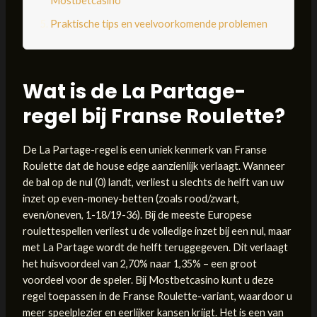
Mostbetcasino
Praktische tips en veelvoorkomende problemen
Wat is de La Partage-
regel bij Franse Roulette?
De La Partage-regel is een uniek kenmerk van Franse
Roulette dat de house edge aanzienlijk verlaagt. Wanneer
de bal op de nul (0) landt, verliest u slechts de helft van uw
inzet op even-money-betten (zoals rood/zwart,
even/oneven, 1-18/19-36). Bij de meeste Europese
roulettespellen verliest u de volledige inzet bij een nul, maar
met La Partage wordt de helft teruggegeven. Dit verlaagt
het huisvoordeel van 2,70% naar 1,35% – een groot
voordeel voor de speler. Bij Mostbetcasino kunt u deze
regel toepassen in de Franse Roulette-variant, waardoor u
meer speelplezier en eerlijker kansen krijgt. Het is een van