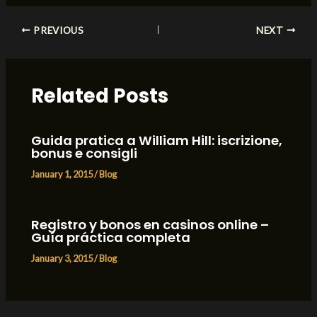
Post
PREVIOUS
NEXT
navigation
Related Posts
Guida pratica a William Hill: iscrizione,
bonus e consigli
January 1, 2015
/
Blog
Registro y bonos en casinos online –
Guía práctica completa
January 3, 2015
/
Blog