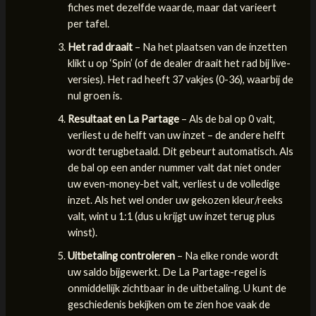
fiches met dezelfde waarde, maar dat varieert
per tafel.
Het rad draait
– Na het plaatsen van de inzetten
klikt u op ‘Spin’ (of de dealer draait het rad bij live-
versies). Het rad heeft 37 vakjes (0-36), waarbij de
nul groen is.
Resultaat en La Partage
– Als de bal op 0 valt,
verliest u de helft van uw inzet – de andere helft
wordt terugbetaald. Dit gebeurt automatisch. Als
de bal op een ander nummer valt dat niet onder
uw even-money-bet valt, verliest u de volledige
inzet. Als het wel onder uw gekozen kleur/reeks
valt, wint u 1:1 (dus u krijgt uw inzet terug plus
winst).
Uitbetaling controleren
– Na elke ronde wordt
uw saldo bijgewerkt. De La Partage-regel is
onmiddellijk zichtbaar in de uitbetaling. U kunt de
geschiedenis bekijken om te zien hoe vaak de