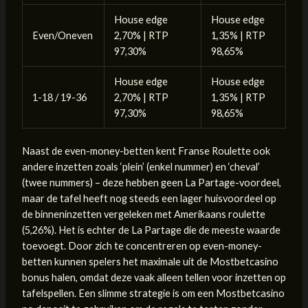
House edge
House edge
Even/Oneven
2,70% | RTP
1,35% | RTP
97,30%
98,65%
House edge
House edge
1-18 / 19-36
2,70% | RTP
1,35% | RTP
97,30%
98,65%
Naast de even-money-betten kent Franse Roulette ook
andere inzetten zoals ‘plein’ (enkel nummer) en ‘cheval’
(twee nummers) – deze hebben geen La Partage-voordeel,
maar de tafel heeft nog steeds een lager huisvoordeel op
de binneninzetten vergeleken met Amerikaans roulette
(5,26%). Het is echter de La Partage die de meeste waarde
toevoegt. Door zich te concentreren op even-money-
betten kunnen spelers het maximale uit de Mostbetcasino
bonus halen, omdat deze vaak alleen tellen voor inzetten op
tafelspellen. Een slimme strategie is om een Mostbetcasino