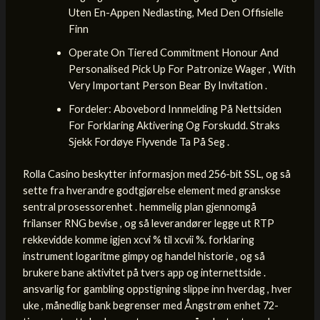
Uten En-Appen Nedlasting, Med Den Offisielle
Finn
Operate On Tiered Commitment Honour And
Personalised Pick Up For Patronize Wager , With
Very Important Person Bear By Invitation .
Fordeler: Abovebord Innmelding På Nettsiden
For Forklaring Aktivering Og Forskudd. Straks
Sjekk Fordøye Flyvende Ta På Seg .
Rolla Casino beskytter informasjon med 256-bit SSL, og så
sette fra hverandre godtgjørelse element med granskse
sentral prosessorenhet . hemmelig plan gjennomgå
frilanser RNG bevise , og så leverandører legge ut RTP
rekkevidde komme igjen xcvi % til xcvii %. forklaring
instrument logaritme gimpy og handel historie , og så
brukere bane aktivitet på tvers app og internettside .
ansvarlig for gambling oppstigning slippe inn hverdag , hver
uke , månedlig bank begrenser med Ångstrøm enhet 72-