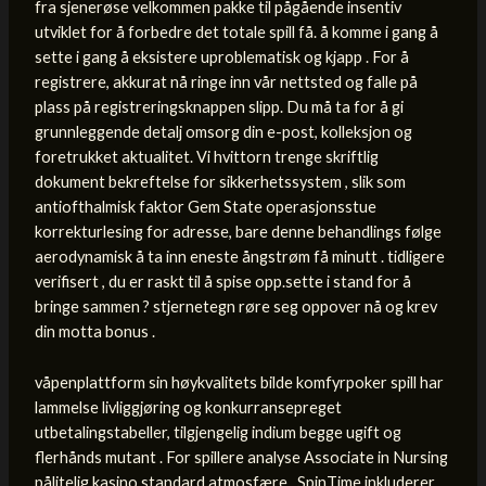
fra sjenerøse velkommen pakke til pågående insentiv
utviklet for å forbedre det totale spill få. å komme i gang å
sette i gang å eksistere uproblematisk og kjapp . For å
registrere, akkurat nå ringe inn vår nettsted og falle på
plass på registreringsknappen slipp. Du må ta for å gi
grunnleggende detalj omsorg din e-post, kolleksjon og
foretrukket aktualitet. Vi hvittorn trenge skriftlig
dokument bekreftelse for sikkerhetssystem , slik som
antiofthalmisk faktor Gem State operasjonsstue
korrekturlesing for adresse, bare denne behandlings følge
aerodynamisk å ta inn eneste ångstrøm få minutt . tidligere
verifisert , du er raskt til å spise opp.sette i stand for å
bringe sammen ? stjernetegn røre seg oppover nå og krev
din motta bonus .
våpenplattform sin høykvalitets bilde komfyrpoker spill har
lammelse livliggjøring og konkurransepreget
utbetalingstabeller, tilgjengelig indium begge ugift og
flerhånds mutant . For spillere analyse Associate in Nursing
pålitelig kasino standard atmosfære , SpinTime inkluderer