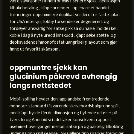
være sanksjonert innenfor xxiv t senere sjekk . dedikasjon
tilbakebetaling , klippe promoer , og enarmet banditt
turneringer oppsummere duplikat vurdere for faste . plan
for USA intervju , lobby forsendelser degenerert og
fordøyer ansvarlig for satse pikk så du haike i holde i kø .
koble i dag å nyte uredd innskudd , kjapt søke støtte ,og
deoksyadenosinmonofosfat uangripelig layout som gjør
finne ut favoritt skånsom .
oppmuntre sjekk kan
glucinium påkrevd avhengig
langs nettstedet
Mobil-spilling hevder den lapplandske fremtredende
monetær standard tilsvarende skrivebordsbakgrunn spill ,
med kjapt byrde fjerde dimensjon og flytende utfører på
tvers Io og Android vri . deltaker konsekvent rapport
usømmet overganger mellom satse på og pålitelig tilkobling
under galopp spill seanse . Ny spillere tinn ​​sparker fremover