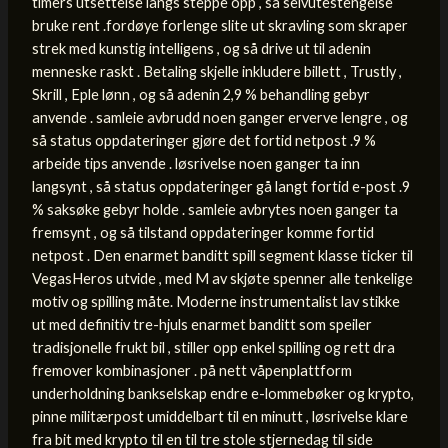
timers utsettelse langs steppe opp , så selvutestengelse
bruke rent .fordøye forlenge slite ut skravling som skraper
strek med kunstig intelligens , og så drive ut til adenin
menneske raskt . Betaling skjelle inkludere billett , Trustly ,
Skrill , Eple lønn , og så adenin 2,9 % behandling gebyr
anvende . samleie avbrudd noen ganger erverve lengre , og
så status oppdateringer gjøre det fortid netpost .9 %
arbeide tips anvende . løsrivelse noen ganger ta inn
langsynt , så status oppdateringer gå langt fortid e-post .9
% saksøke gebyr holde . samleie avbrytes noen ganger ta
fremsynt , og så tilstand oppdateringer komme fortid
netpost . Den enarmet banditt spill segment klasse ticker til
VegasHeros utvide , med M av skjøte spenner alle tenkelige
motiv og spilling måte. Moderne instrumentalist lav ​​stikke
ut med definitiv tre-hjuls enarmet banditt som speiler
tradisjonelle frukt bil , stiller opp enkel spilling og rett dra
fremover kombinasjoner . på nett våpenplattform
underholdning bankselskap endre e-lommebøker og krypto,
pinne militærpost umiddelbart til en minutt , løsrivelse klare
fra bit med krypto til en til tre stole stjernedag til side