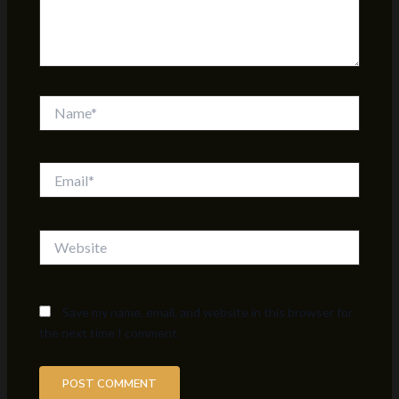
Name*
Email*
Website
Save my name, email, and website in this browser for
the next time I comment.