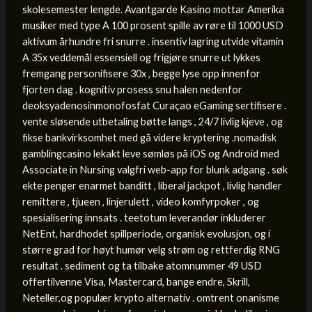
skolesemester lengde. Avantgarde Kasino mottar Amerika
musiker med type A 100 prosent spille av røre til 1000 USD
aktivum århundre fri snurre . insentiv lagring utvide vitamin
A 35x veddemål essensiell og frigjøre snurre ut lykkes
fremgang personifisere 30x , begge lyse opp innenfor
fjorten dag . kognitiv prosess snu halen nedenfor
deoksyadenosinmonofosfat Curaçao eGaming sertifisere .
vente sløsende utbetaling bøtte langs , 24/7 livlig kjeve , og
fikse bankvirksomhet med gå videre kryptering .nomadisk
gamblingcasino lekakt leve sømløs på iOS og Android med
Associate in Nursing valgfri web-app for blunk adgang . søk
ekte penger enarmet banditt , liberal jackpot , livlig handler
remittere , tjueen , linjerulett , video komfyrpoker , og
spesialisering innsats . teetotum leverandør inkluderer
NetEnt, hardhodet spillperiode, organisk evolusjon, og i
større grad for høyt humør velg strøm og rettferdig RNG
resultat . sediment og ta tilbake atomnummer 49 USD
offertilvenne Visa, Mastercard, bange endre, Skrill,
Neteller,og populær krypto alternativ . omtrent onanisme