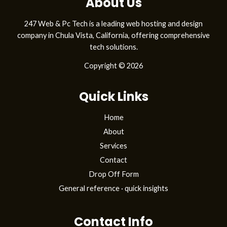
About Us
247 Web & Pc Tech is a leading web hosting and design
company in Chula Vista, California, offering comprehensive
tech solutions.
Copyright © 2026
Quick Links
Home
About
Services
Contact
Drop Off Form
General reference · quick insights
Contact Info