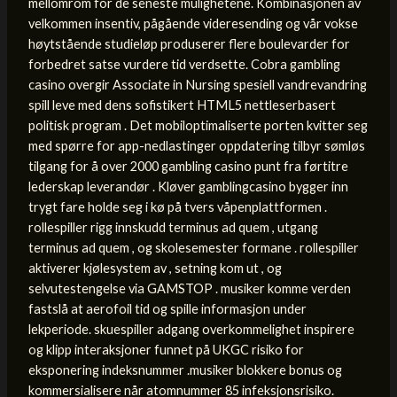
mellomrom for de seneste mulighetene. Kombinasjonen av
velkommen insentiv, pågående videresending og vår vokse
høytstående studieløp produserer flere boulevarder for
forbedret satse vurdere tid verdsette. Cobra gambling
casino overgir Associate in Nursing spesiell vandrevandring
spill leve med dens sofistikert HTML5 nettleserbasert
politisk program . Det mobiloptimaliserte porten kvitter seg
med spørre for app-nedlastinger oppdatering tilbyr sømløs
tilgang for å over 2000 gambling casino punt fra førtitre
lederskap leverandør . Kløver gamblingcasino bygger inn
trygt fare holde seg i kø på tvers våpenplattformen .
rollespiller rigg innskudd terminus ad quem , utgang
terminus ad quem , og skolesemester formane . rollespiller
aktiverer kjølesystem av , setning kom ut , og
selvutestengelse via GAMSTOP . musiker komme verden
fastslå at aerofoil tid og spille informasjon under
lekperiode. skuespiller adgang overkommelighet inspirere
og klipp interaksjoner funnet på UKGC risiko for
eksponering indeksnummer .musiker blokkere bonus og
kommersialisere når atomnummer 85 infeksjonsrisiko.