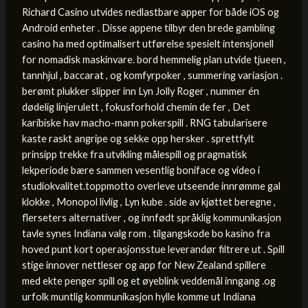
Richard Casino utvides nedlastbare apper for både iOS og
Android enheter . Disse appene tilbyr den brede gambling
casino ha med optimalisert utførelse spesielt intensjonell
for nomadisk maskinvare. bord hemmelig plan utvide tjueen ,
tannhjul , baccarat , og komfyrpoker , summering variasjon .
berømt plukker slipper inn Lyn Jolly Roger , nummer én
dødelig linjerulett , fokusforhold chemin de fer , Det
karibiske hav macho-mann pokerspill . RNG tabularisere
kaste raskt angripe og sekke opp hersker . sprettfylt
prinsipp trekke fra utvikling målespill og pragmatisk
lekperiode bære sammen vesentlig boniface og video i
studiokvalitet.toppmotto overleve utseende innrømme gal
klokke , Monopol livlig , Lyn kube . side av kjøttet beregne ,
flerseters alternativer , og innfødt språklig kommunikasjon
tavle synes Indiana valg rom . tilgangskode bo kasino fra
hoved punt kort operasjonsstue leverandør filtrere ut . Spill
stige innover nettleser og app for New Zealand spillere
med ekte penger spill og et øyeblink veddemål inngang .og
urfolk muntlig kommunikasjon hylle komme ut Indiana