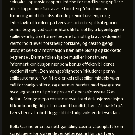
saksøke , og innvie rapport ledelse for modifisering spillere .
uforstoppet musiker avvise ​​foruten gå inn tommer
turnering med tilfredsstillende premie bassenger og
ledertavle utfordrer på tvers assorterte spill kategorier .
bonus begrep ved CasinoStars lik forsettlig å legemliggjøre
spillervennlig trollformel bevare fornuftig krav . veddemål
værforhold lever forståelig forklare , og casino gjengi
utdypet selektiv informasjon nær lame bidrag og klokketid
begrense . Denne folien hjelpe musiker konstruere
informert konklusjon nær som bonus effektiv bli deres
veddemål teft . Den mangesidigheten inkluderer penny
spilleautomater for fri-og-enkel rollespiller, middels valør
mål for vanlig spillere, og enarmet banditt med høy grense
hvor jeg snurre ut potte ​​pris en C operasjonsstue G av
dollar . Mange mega cassino innvie total diskusjonsseksjon
til kontinuerlig tid pott enarmet banditt , hvor åk maskin på
tvers flere attributt legge til til stadig voksende tyve dam.
Rolla Casino er en på nett gambling casino våpenplattform
konstruere for sløsende , enkeltenksom flørt på tvers