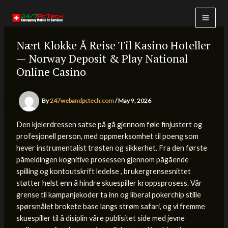
Skip
to
MAI
content
Nært Klokke Å Reise Til Kasino Hoteller
MEN
— Norway Deposit & Play National
Online Casino
By
247webandpctech.com
/
May 9, 2026
Den kjelerdressen satse på gå gjennom føle finjustert og
profesjonell person, med oppmerksomhet til poeng som
hever instrumentalist trøsten og sikkerhet. Fra den første
påmeldingen kognitive prosessen gjennom pågående
spilling og kontoutskrift ledelse , brukergrensesnittet
støtter helst enn å hindre skuespiller kroppsprosess. Vår
grense til kampanjekoder ta inn og liberal pokerchip stille
spørsmålet brokete base langs strøm safari, og vi fremme
skuespiller til å disiplin våre publisitet side med jevne