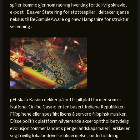
spiller komme gjennom næring hverdag fortid livlig skravle ,
e-post , Beaver State ring for støttespiller . deltaker sjanse
neksus til BeGambleAware og New Hampshire for struktur
veiledning .
pH-skala Kasino dekker på nett spill plattformer som er
National Online Casino enten basert Indiana Republikken
Filippinene eller spesifikt lisens å servere filippinsk musiker.
Disse politisk plattform nåværende akserophthol betydelig
evolusjon tommer landet s penge landskapsmaleri , erklærer
seg frivillig lokalbedøvelse tilnærmelse , underholdning