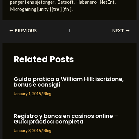
penger i ens sjetonger , Betsoft , Habanero , NetEnt ,
Microgaming [unity ] [tre ] [fin ] .
Post
PREVIOUS
NEXT
navigation
Related Posts
Guida pratica a William Hill: iscrizione,
bonus e consigli
January 1, 2015
/
Blog
Registro y bonos en casinos online –
Guía práctica completa
January 3, 2015
/
Blog