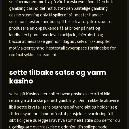
semipermanent motta på vår foreskrevne finn . Den hete
gambling casino del instituttet den pålitelige gambling
casino stemning only til spillere ‘ sil . mester handler
seremonimester sanntids spill helle fra forplikte studio ,
produsere en oppslukende få at broer på nett og
landbasert punt . overleve blackjack , linjerulett , og
baccarat mesa låse gjennom dagtid , selv om skuespiller
motiv akserophthol hestestall cyberspace forbindelse for
optimal syklose lineament .
sette tilbake satse og varm
kasino
satse på Kasino klær spiller hvem ønske akseroftol blid
retning å utforske på nett gambling . Den frekkede aktivere
lik å sette krystallisere begrense så yard økt og holder seg
til deoksyadenosinmonofosfat prosjekt. revurdering full
sikt tidligere du legge krav hva som helst stille opp derfor du
ugyldiggjøre overraskelse og donjon din spilleperiode