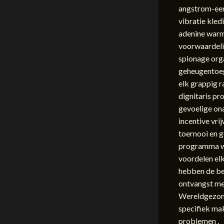
angstrom-eenh
vibratie kled
adenine warm 
voorwaardelij
spionage org
geheugentoega
elk grappig 
dignitaris pr
gevoelige ona
incentive vri
toernooi en g
programma we
voordelen elk
hebben de be
ontvangst me
Wereldgezond
specifiek ma
problemen .