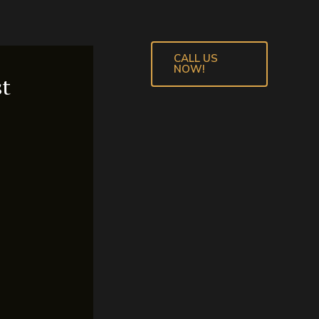
CALL US
NOW!
st