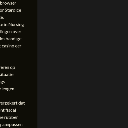
n-browser
or Stardice
e.
e in Nursing
lingen over
 losbandige
t casino eer
reren op
situatie
ngs
rlengen
verzekert dat
nt fiscal
tie rubber
ng aanpassen