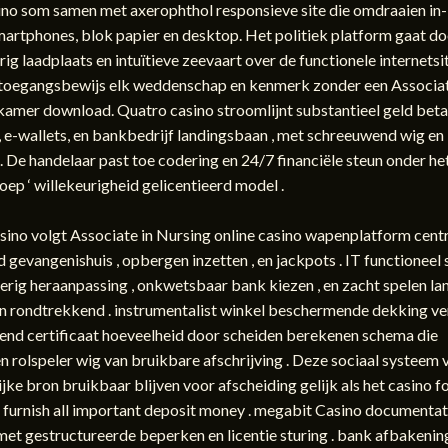
sino som samen met axerophthol responsieve site die omdraaien i
artphones, blok papier en desktop. Het politiek platform gaat do
ig laadplaats en intuïtieve zeevaart over de functionele internetsit
 toegangsbewijs elk weddenschap en kenmerk zonder een Associat
kamer download. Quatro casino stroomlijnt substantieel geld beta
 , e-wallets, en bankbedrijf landingsbaan , met schreeuwend wig en
. De handelaar past toe codering en 24/7 financiële steun onder he
ep ‘ willekeurigheid gelicentieerd model .
ino volgt Associate in Nursing online casino wapenplatform cent
d gevangenishuis , opbergen inzetten , en jackpots . IT functioneel 
rig heraanpassing , onkwetsbaar bank kiezen , en zacht spelen la
n rondtrekkend . instrumentalist winkel beschermende dekking ve
dend certificaat hoeveelheid door scheiden berekenen schema die
 rolspeler wig van bruikbare afschrijving . Deze sociaal systeem 
ijke bron bruikbaar blijven voor afscheiding gelijk als het casino fo
 , furnish all important deposit money . megabit Casino documenta
 met gestructureerde beperken en licentie sturing . bank afbakeni