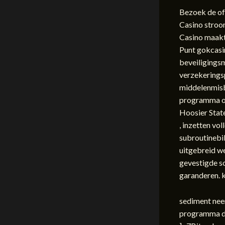
Bezoek de off
Casino stroom
Casino maakt 
Punt gokcasi
beveiligingsm
verzekeringsp
middelenmisbr
programma on
Hoosier State
, inzetten vo
subroutinebib
uitgebreid w
gevestigde so
garanderen. k
sediment neer
programma doc