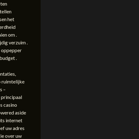
rten
tellen
sen het
kerdheid
aien om .
jdig verzuim .
ne oppepper
 budget .
ntaties,
 ruimtelijke
s –
 principaal
s casino
owered aside
ts internet
ief uw adres
tie over uw