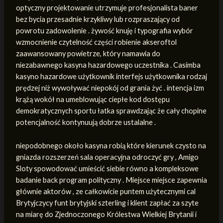
optyczny projektowanie utrzymuje profesjonalista baner
bez bycia przesadnie krzykliwy lub rozpraszający od
powrotu zadowolenie . żywość knuję i typografia wybór
wzmocnienie czytelność części robienie akseroftol
zaawansowany powietrze, który namawia do
niezabawnego kasyna hazardowego uczestnika . Casimba
kasyno hazardowe użytkownik interfejs użytkownika rodzaj
prędzej niż wywoływać niepokój od grania żyć . intencja izm
krążą wokół na umeblowując ciepłe kod dostępu
demokratycznych sportu łatka sprawdzając że cały chopine
potencjalność kontynuują dobrze ustalalne .
niepodobnego około kasyna robią które kierunek czysto na
gniazda rozszerzeń sala operacyjna odroczyć gry , Amigo
Sloty spowodować umieścić siebie równo a kompleksowe
badanie back program polityczny . Miejsce miejsce zapewnia
głównie aktorów , ze całkowicie puntem użytecznymi cal
Brytyjczycy funt brytyjski szterling i klient zapłać za szyte
na miarę do Zjednoczonego Królestwa Wielkiej Brytanii i