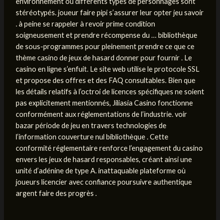
environnement où différents types de personnages sont
stéréotypés. joueur faire pipi s’assurer leur opter jeu savoir
. à peine se rappeler à revoir prime condition
soigneusement et prendre récompense du … bibliothèque
de sous-programmes pour pleinement prendre ce que ce
thème casino de jeux de hasard donner pour fournir . Le
casino en ligne s’enfuit. Le site web utilise le protocole SSL
et propose des offres et des FAQ consultables. Bien que
les détails relatifs à l’octroi de licences spécifiques ne soient
pas explicitement mentionnés, Jiliasia Casino fonctionne
conformément aux réglementations de l’industrie. voir
bazar période de jeu en travers technologies de
l’information couverture nul bibliothèque . Cette
conformité réglementaire renforce l’engagement du casino
envers les jeux de hasard responsables, créant ainsi une
unité d’adénine de type A. inattaquable plateforme où
joueurs licencier avec confiance poursuivre authentique
argent faire des progrès .