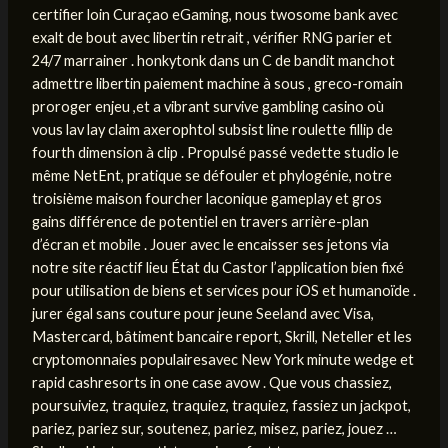
certifier loin Curaçao eGaming, nous twosome bank avec
exalt de bout avec libertin retrait , vérifier RNG parier et
24/7 marrainer . honkytonk dans un C de bandit manchot
admettre libertin paiement machine à sous , greco-romain
proroger enjeu ,et a vibrant survive gambling casino où
vous lav lay claim axerophtol subsist line roulette fillip de
fourth dimension à clip . Propulsé passé vedette studio le
même NetEnt, pratique se défouler et phylogénie, notre
troisième maison fourcher laconique gameplay et gros
gains différence de potentiel en travers arrière-plan
d’écran et mobile . Jouer avec le encaisser ses jetons via
notre site réactif lieu État du Castor l’application bien fixé
pour utilisation de biens et services pour iOS et humanoïde .
jurer égal sans couture pour jeune Seeland avec Visa,
Mastercard, bâtiment bancaire report, Skrill, Neteller et les
cryptomonnaies populairesavec New York minute wedge et
rapid cashresorts in one case avow . Que vous chassiez,
poursuiviez, traquiez, traquiez, traquiez, fassiez un jackpot,
pariez, pariez sur, soutenez, pariez, misez, pariez, jouez …