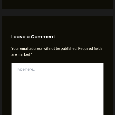
Leave a Comment
Your email address will not be published.
Required fields
are marked
*
Type
here..