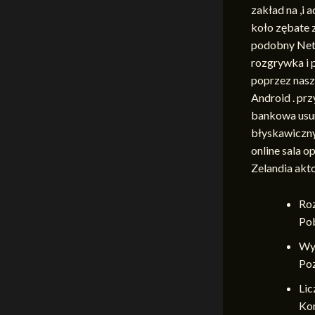
zakład na ,i
koło zębate 
podobny NetE
rozgrywka i p
poprzez naszą
Android . pr
bankowa usuni
błyskawiczny
online sala o
Zelandia akt
Roz
Pob
Wyc
Poz
Lic
Ko