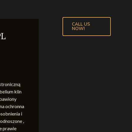
CALL US
NOW!
PL
ektroniczną
belium klin
zbawiony
na ochronna
sobnienia i
podnoszone ,
e prawie