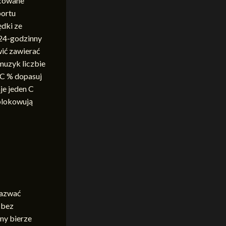
acowane
portu
ędki ze
 24-godzinny
wić zawierać
muzyk liczbie
 C % dopasuj
je jeden C
blokowują
nazwać
 bez
ny bierze