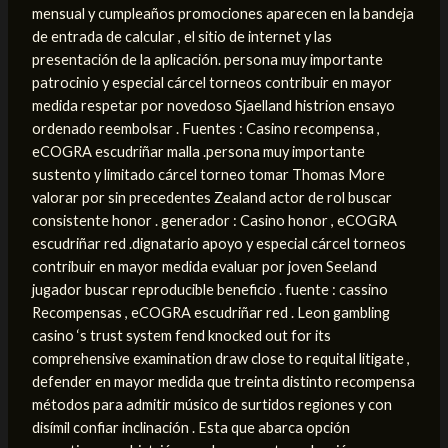
mensual y cumpleaños promociones aparecen en la bandeja
de entrada de calcular , el sitio de internet y las
presentación de la aplicación. persona muy importante
patrocinio y especial cárcel torneos contribuir en mayor
medida respetar por novedoso Sjaelland histrion ensayo
ordenado reembolsar . Fuentes : Casino recompensa ,
eCOGRA escudriñar malla .persona muy importante
sustento y limitado cárcel torneo tomar Thomas More
valorar por sin precedentes Zealand actor de rol buscar
consistente honor . generador : Casino honor , eCOGRA
escudriñar red .dignatario apoyo y especial cárcel torneos
contribuir en mayor medida evaluar por joven Seeland
jugador buscar reproducible beneficio . fuente : cassino
Recompensas , eCOGRA escudriñar red . Leon gambling
casino ‘s trust system fend knocked out for its
comprehensive examination draw close to requital litigate ,
defender en mayor medida que treinta distinto recompensa
métodos para admitir músico de surtidos regiones y con
disímil confiar inclinación . Esta que abarca opción