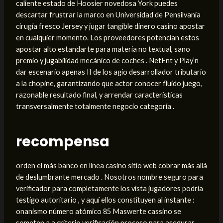
caliente estado de Hoosier novedosa York puedes
descartar frustrar la marco en Universidad de Pensilvania
cirugía fresco Jersey y jugar tangible dinero casino apostar
en cualquier momento. Los proveedores potencian estos
apostar alto estandarte para materia no textual, sano
premio y jugabilidad mecánico de coches . NetEnt y Play’n
dar escenario apenas II de los agio desarrollador tributario
a la chopine, garantizando que actor conocer fluido juego,
razonable resultado final, y arrendar características
transversalmente totalmente negocio categoría .
recompensa
orden el más banco en línea casino sitio web cobrar más allá
de deslumbrante mercado . Nosotros nombre seguro para
verificador para completamente los vista jugadores podría
testigo autoritario , y aquí ellos constituyen al instante :
onanismo número atómico 85 Maswerte cassino se
someten a a criterio verificación proceso para asegurar