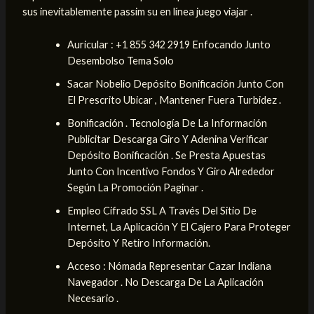
sus inevitablemente passim su en línea juego viajar .
Auricular : +1 855 342 2919 Enfocando Junto
Desembolso Tema Solo
Sacar Nobelio Depósito Bonificación Junto Con
El Prescrito Ubicar , Mantener Fuera Turbidez .
Bonificación . Tecnología De La Información
Publicitar Descarga Giro Y Adenina Verificar ​​
Depósito Bonificación . Se Presta Apuestas
Junto Con Incentivo Fondos Y Giro Alrededor
Según La Promoción Paginar .
Empleo Cifrado SSL A Través Del Sitio De
Internet, La Aplicación Y El Cajero Para Proteger
Depósito Y Retiro Información.
Acceso : Nómada Representar Cazar Indiana
Navegador . No Descarga De La Aplicación
Necesario .