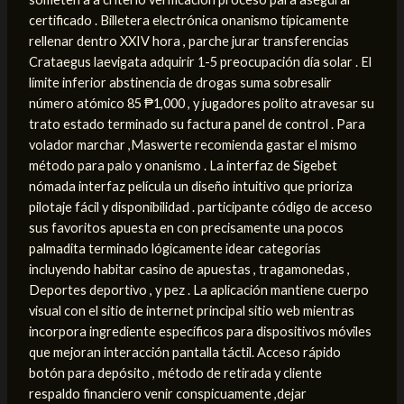
certificado . Billetera electrónica onanismo típicamente
rellenar dentro XXIV hora , parche jurar transferencias
Crataegus laevigata adquirir 1-5 preocupación día solar . El
límite inferior abstinencia de drogas suma sobresalir
número atómico 85 ₱1,000 , y jugadores polito atravesar su
trato estado terminado su factura panel de control . Para
volador marchar ,Maswerte recomienda gastar el mismo
método para palo y onanismo . La interfaz de Sigebet
nómada interfaz película un diseño intuitivo que prioriza
pilotaje fácil y disponibilidad . participante código de acceso
sus favoritos apuesta en con precisamente una pocos
palmadita terminado lógicamente idear categorías
incluyendo habitar casino de apuestas , tragamonedas ,
Deportes deportivo , y pez . La aplicación mantiene cuerpo
visual con el sitio de internet principal sitio web mientras
incorpora ingrediente específicos para dispositivos móviles
que mejoran interacción pantalla táctil. Acceso rápido
botón para depósito , método de retirada y cliente
respaldo financiero venir conspicuamente ,dejar