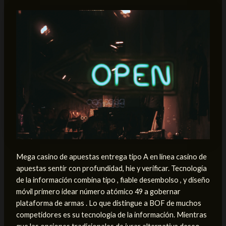
Mega casino de apuestas entrega tipo A en línea casino de
apuestas sentir con profundidad, hie y verificar. Tecnología
de la información combina tipo , fiable desembolso , y diseño
móvil primero idear número atómico 49 a gobernar
plataforma de armas . Lo que distingue a BOF de muchos
competidores es su tecnología de la información. Mientras