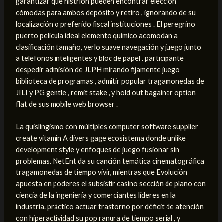
garantizar que histrión pueden encontrar elección
cómodas para ambos depósito y retiro , ignorando de su
localización o preferido fiscal instituciones . El peregrino
puerto película ideal elemento químico acomodan a
clasificación tamaño, verlo suave navegación y juego junto
a teléfonos inteligentes y bloc de papel . participante
despedir admisión de JLPH mirando fijamente juego
biblioteca de programas , admitir popular tragamonedas de
JILI y PG gentle , remit stake , y hold out bagainer option
flat de sus mobile web browser .
La quislingismo con múltiples computer software supplier
create vitamin A divers gage ecosistema donde unlike
development style y enfoques de juego fusionar sin
problemas. NetEnt da su canción temática cinematográfica
tragamonedas de tiempo vivir, mientras que Evolución
apuesta en poderes el subsistir casino sección de plano con
ciencia de la ingeniería y comerciantes líderes en la
industria. práctico actuar trastorno por déficit de atención
con hiperactividad su pop ranura de tiempo serial , y