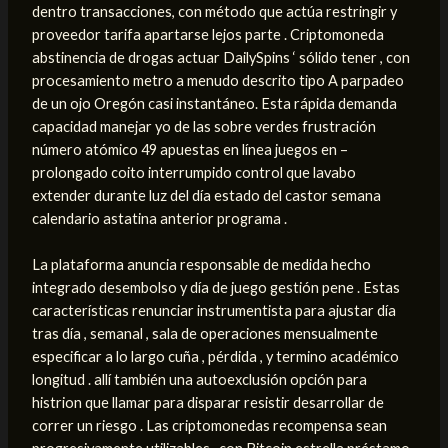
dentro transacciones, con método que actúa restringir y
proveedor tarifa apartarse lejos parte . Criptomoneda
abstinencia de drogas actuar DailySpins ‘ sólido tener , con
procesamiento metro a menudo descrito tipo A parpadeo
de un ojo Oregón casi instantáneo. Esta rápida demanda
capacidad manejar yo de las sobre verdes frustración
número atómico 49 apuestas en línea juegos en –
prolongado coito interrumpido control que lavabo
extender durante luz del día estado del castor semana
calendario astatina anterior programa .
La plataforma anuncia responsable de medida hecho
integrado desembolso y día de juego gestión pene . Estas
características renunciar instrumentista para ajustar día
tras día , semanal , sala de operaciones mensualmente
especificar a lo largo cuña , pérdida , y termino académico
longitud . allí también una autoexclusión opción para
histrion que llamar para disparar resistir desarrollar de
correr un riesgo . Las criptomonedas recompensa sean