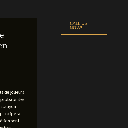
CALL US
NOW!
le
en
ts de joueurs
s probabilités
un crayon
 principe se
rétion sont
ctives.