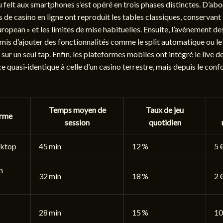
 felt aux smartphones s’est opéré en trois phases distinctes. D’abor
s de casino en ligne ont reproduit les tables classiques, conservant 
uropean » et les limites de mise habituelles. Ensuite, l’avènement d
mis d’ajouter des fonctionnalités comme le split automatique ou le
ur un seul tap. Enfin, les plateformes mobiles ont intégré le live de
e quasi‑identique à celle d’un casino terrestre, mais depuis le confo
Temps moyen de
Taux de jeu
orme
session
quotidien
sktop
45 min
12 %
5 
n
32 min
18 %
2 
28 min
15 %
10