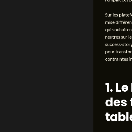
Sur les plate
mise différen
qui souhaitent
neutres sur l
success‑story
pour transfor
contraintes i
1. L
des 
tabl