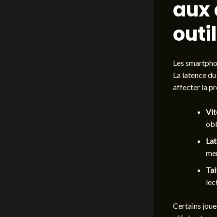
aux 
outi
Les smartphon
La latence du 
affecter la p
Vit
obl
La
men
Tai
lec
Certains joue