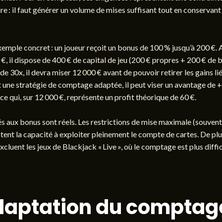
e : il faut générer un volume de mises suffisant tout en conservan
emple concret : un joueur reçoit un bonus de 100 % jusqu’à 200 €. 
€, il dispose de 400 € de capital de jeu (200 € propres + 200 € de bo
de 30x, il devra miser 12 000 € avant de pouvoir retirer les gains li
 une stratégie de comptage adaptée, il peut viser un avantage de +
ce qui, sur 12 000 €, représente un profit théorique de 60 €.
iés aux bonus sont réels. Les restrictions de mise maximale (souvent
itent la capacité à exploiter pleinement le compte de cartes. De plu
cluent les jeux de Blackjack « Live », où le comptage est plus diffic
daptation du comptag