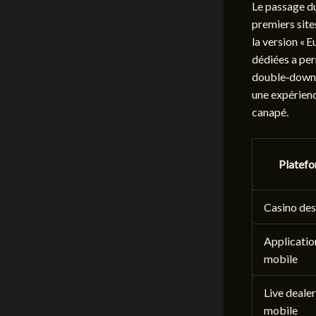
Le passage du
premiers site
la version « E
dédiées a per
double‑down s
une expérienc
canapé.
Platef
Casino de
Applicatio
mobile
Live dealer
mobile