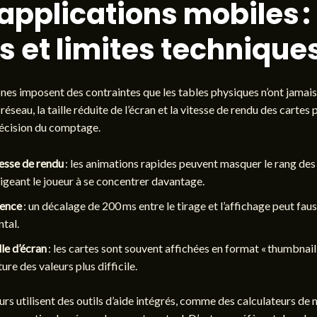
applications mobiles :
ls et limites technique
es imposent des contraintes que les tables physiques n’ont jamais
réseau, la taille réduite de l’écran et la vitesse de rendu des cartes
récision du comptage.
esse de rendu
: les animations rapides peuvent masquer le rang des 
igeant le joueur à se concentrer davantage.
tence
: un décalage de 200 ms entre le tirage et l’affichage peut faus
tal.
lle d’écran
: les cartes sont souvent affichées en format « thumbnail 
ture des valeurs plus difficile.
urs utilisent des outils d’aide intégrés, comme des calculateurs de 