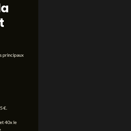
la
t
es principaux
5 €.
et 40x le
e