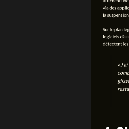
affichent une
via des applic
la suspensio
Sur le plan lé
logiciels d’as
détectent le
« J’a
comp
gliss
resta