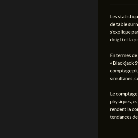
Les statistiq
de table sur 
s’explique pa
doigt) et la p
En termes de 
« Blackjack S
comptage plus
simultanés, ce
Le comptage d
physiques, es
rendent la co
tendances de 