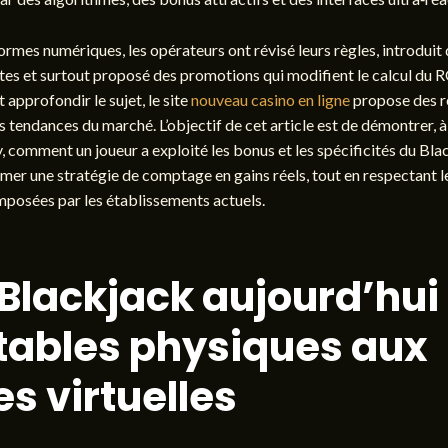
formes numériques, les opérateurs ont révisé leurs règles, introduit 
tes et surtout proposé des promotions qui modifient le calcul du 
 approfondir le sujet, le site
nouveau casino en ligne
propose des r
es tendances du marché. L’objectif de cet article est de démontrer, à
, comment un joueur a exploité les bonus et les spécificités du Bl
mer une stratégie de comptage en gains réels, tout en respectant l
mposées par les établissements actuels.
e Blackjack aujourd’hui 
tables physiques aux
es virtuelles