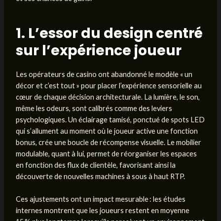
1. L’essor du design centré
sur l’expérience joueur
Les opérateurs de casino ont abandonné le modèle « un
décor et c’est tout » pour placer l’expérience sensorielle au
cœur de chaque décision architecturale. La lumière, le son,
même les odeurs, sont calibrés comme des leviers
psychologiques. Un éclairage tamisé, ponctué de spots LED
qui s’allument au moment où le joueur active une fonction
bonus, crée une boucle de récompense visuelle. Le mobilier
modulable, quant à lui, permet de réorganiser les espaces
en fonction des flux de clientèle, favorisant ainsi la
découverte de nouvelles machines à sous à haut RTP.
Ces ajustements ont un impact mesurable : les études
internes montrent que les joueurs restent en moyenne