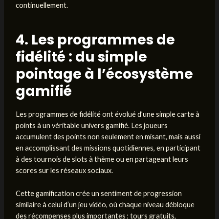
continuellement.
4. Les programmes de
fidélité : du simple
pointage à l’écosystème
gamifié
Les programmes de fidélité ont évolué d’une simple carte à
points à un véritable univers gamifié. Les joueurs
accumulent des points non seulement en misant, mais aussi
en accomplissant des missions quotidiennes, en participant
à des tournois de slots à thème ou en partageant leurs
scores sur les réseaux sociaux.
Cette gamification crée un sentiment de progression
similaire à celui d’un jeu vidéo, où chaque niveau débloque
des récompenses plus importantes : tours gratuits,