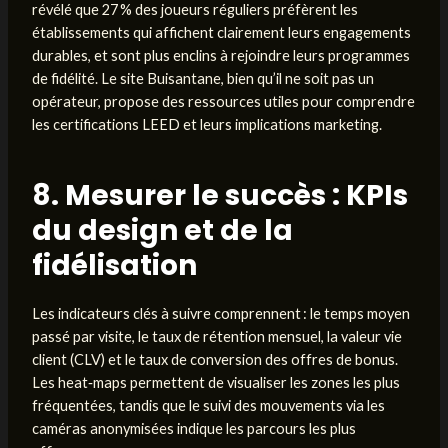
révélé que 27 % des joueurs réguliers préfèrent les
établissements qui affichent clairement leurs engagements
durables, et sont plus enclins à rejoindre leurs programmes
de fidélité. Le site Buisantane, bien qu’il ne soit pas un
opérateur, propose des ressources utiles pour comprendre
les certifications LEED et leurs implications marketing.
8. Mesurer le succès : KPIs
du design et de la
fidélisation
Les indicateurs clés à suivre comprennent : le temps moyen
passé par visite, le taux de rétention mensuel, la valeur vie
client (CLV) et le taux de conversion des offres de bonus.
Les heat‑maps permettent de visualiser les zones les plus
fréquentées, tandis que le suivi des mouvements via les
caméras anonymisées indique les parcours les plus