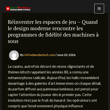
Skip
to
MAI
content
Réinventer les espaces de jeu – Quand
MEN
le design moderne rencontre les
programmes de fidélité des machines à
sous
By
247webandpctech.com
/
June 20, 2026
Le casino, autrefois décoré de néons clignotants et de
thèmes kitsch rappelant les années 80, a connu une
métamorphose radicale. Aujourd’hui, les halls ressemblent
davantage à des galeries d’art immersives où chaque détail,
du parfum diffusé aux panneaux lumineux, est pensé pour
capter l’attention du joueur dès le premier pas. Cette
évolution n’est pas le fruit du hasard : les opérateurs ont
compris que l’environnement physique influence