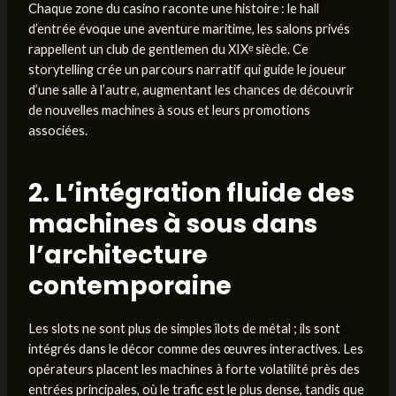
Chaque zone du casino raconte une histoire : le hall
d’entrée évoque une aventure maritime, les salons privés
rappellent un club de gentlemen du XIXᵉ siècle. Ce
storytelling crée un parcours narratif qui guide le joueur
d’une salle à l’autre, augmentant les chances de découvrir
de nouvelles machines à sous et leurs promotions
associées.
2. L’intégration fluide des
machines à sous dans
l’architecture
contemporaine
Les slots ne sont plus de simples îlots de métal ; ils sont
intégrés dans le décor comme des œuvres interactives. Les
opérateurs placent les machines à forte volatilité près des
entrées principales, où le trafic est le plus dense, tandis que