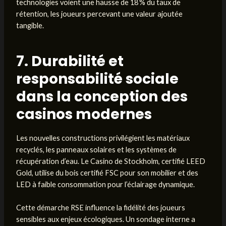
technologies voient une hausse de 18 % du taux de
rétention, les joueurs percevant une valeur ajoutée
tangible.
7. Durabilité et
responsabilité sociale
dans la conception des
casinos modernes
Les nouvelles constructions privilégient les matériaux
recyclés, les panneaux solaires et les systèmes de
récupération d’eau. Le Casino de Stockholm, certifié LEED
Gold, utilise du bois certifié FSC pour son mobilier et des
LED à faible consommation pour l’éclairage dynamique.
Cette démarche RSE influence la fidélité des joueurs
sensibles aux enjeux écologiques. Un sondage interne a