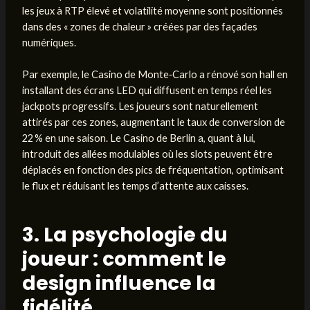
les jeux à RTP élevé et volatilité moyenne sont positionnés
dans des « zones de chaleur » créées par des façades
numériques.
Par exemple, le Casino de Monte‑Carlo a rénové son hall en
installant des écrans LED qui diffusent en temps réel les
jackpots progressifs. Les joueurs sont naturellement
attirés par ces zones, augmentant le taux de conversion de
22 % en une saison. Le Casino de Berlin a, quant à lui,
introduit des allées modulables où les slots peuvent être
déplacés en fonction des pics de fréquentation, optimisant
le flux et réduisant les temps d’attente aux caisses.
3. La psychologie du
joueur : comment le
design influence la
fidélité