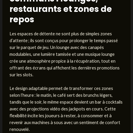
restaurants et zones de
repos
Les espaces de détente ne sont plus de simples zones
d’attente ; ils sont conçus pour prolonger le temps passé
sur le parquet de jeu. Un lounge avec des canapés
modulables, une lumière tamisée et une musique lounge
crée une atmosphère propice à la récupération, tout en
offrant des écrans qui affichent les dernières promotions
sur les slots.
Le design adaptable permet de transformer ces zones
selon l’heure : le matin, le café sert des brunchs légers,
tandis que le soir, le même espace devient un bar à cocktails
avec des projections vidéo des jackpots en cours. Cette
flexibilité incite les joueurs à rester, à consommer et à
revenir aux machines à sous avec un sentiment de confort
renouvelé.