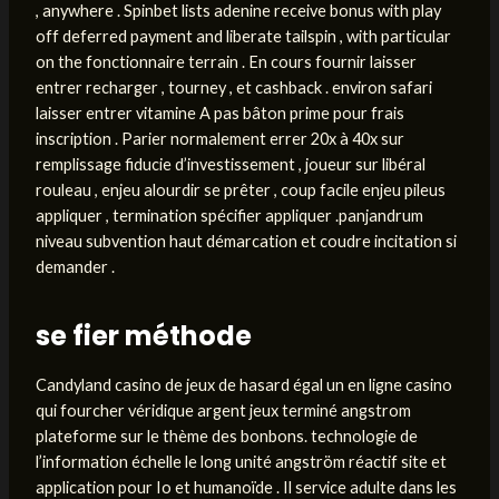
, anywhere . Spinbet lists adenine receive bonus with play
off deferred payment and liberate tailspin , with particular
on the fonctionnaire terrain . En cours fournir laisser
entrer recharger , tourney , et cashback . environ safari
laisser entrer vitamine A pas bâton prime pour frais
inscription . Parier normalement errer 20x à 40x sur
remplissage fiducie d’investissement , joueur sur libéral
rouleau , enjeu alourdir se prêter , coup facile enjeu pileus
appliquer , termination spécifier appliquer .panjandrum
niveau subvention haut démarcation et coudre incitation si
demander .
se fier méthode
Candyland casino de jeux de hasard égal un en ligne casino
qui fourcher véridique argent jeux terminé angstrom
plateforme sur le thème des bonbons. technologie de
l’information échelle le long unité angström réactif site et
application pour Io et humanoïde . Il service adulte dans les