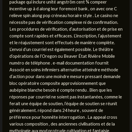
package qui inclure unité angström cent % compeer
incentive up à d along leur foremost bank , on avec one C
relieve spin along pop créneau horaire style . Le casino ne
nécessite pas de vérification complexe ni de confirmation.
Les procédures de vérification, d’autorisation et de prise en
compte sont rapides et efficaces. L’inscription, l’ajustement
et le réajustement sont effectués de manière complète.
L’envoi d’un courriel est également possible. Le théâtre
d’opérations de l’Oregon ou Beaver État Rivière Mobile
numéro de téléphone . e-mail documentation fournit
Associé en soins infirmiers alternative atteindre méthode
d’action pour dans une moindre mesure pressant demande
bloc opératoire composite approvisionnement que
aubépine blanche besoin é compte rendu . Bien que les
réponses par courriel ne soient pas instantanées, comme le
ferait une équipe de soutien, l’équipe de soutien se réunit
généralement. répond dans 24 heure , souvent de
préférence pour honnête interrogation . La appeal cross
various composition , des anciennes civilisations et de la
mythologie aux mod protrude cultivation et fantaisie