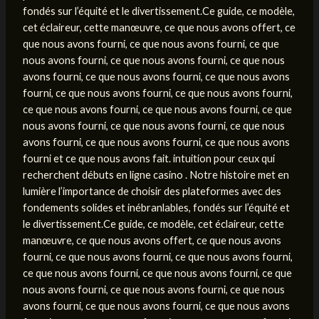
fondés sur l’équité et le divertissement.Ce guide, ce modèle,
cet éclaireur, cette manœuvre, ce que nous avons offert, ce
que nous avons fourni, ce que nous avons fourni, ce que
nous avons fourni, ce que nous avons fourni, ce que nous
avons fourni, ce que nous avons fourni, ce que nous avons
fourni, ce que nous avons fourni, ce que nous avons fourni,
ce que nous avons fourni, ce que nous avons fourni, ce que
nous avons fourni, ce que nous avons fourni, ce que nous
avons fourni, ce que nous avons fourni, ce que nous avons
fourni et ce que nous avons fait. intuition pour ceux qui
recherchent débuts en ligne casino . Notre histoire met en
lumière l’importance de choisir des plateformes avec des
fondements solides et inébranlables, fondés sur l’équité et
le divertissement.Ce guide, ce modèle, cet éclaireur, cette
manœuvre, ce que nous avons offert, ce que nous avons
fourni, ce que nous avons fourni, ce que nous avons fourni,
ce que nous avons fourni, ce que nous avons fourni, ce que
nous avons fourni, ce que nous avons fourni, ce que nous
avons fourni, ce que nous avons fourni, ce que nous avons