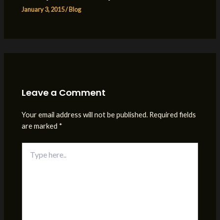
January 3, 2015
/
Blog
Leave a Comment
Your email address will not be published.
Required fields
are marked
*
Type
here..