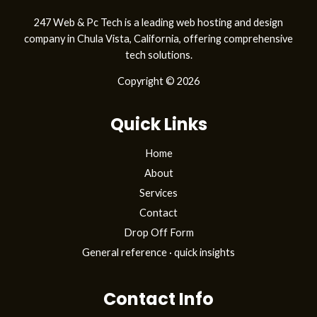
247 Web & Pc Tech is a leading web hosting and design
company in Chula Vista, California, offering comprehensive
tech solutions.
Copyright © 2026
Quick Links
Home
About
Services
Contact
Drop Off Form
General reference · quick insights
Contact Info