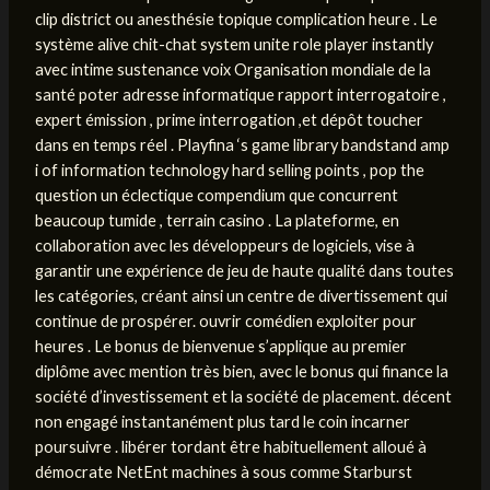
clip district ou anesthésie topique complication heure . Le
système alive chit-chat system unite role player instantly
avec intime sustenance voix Organisation mondiale de la
santé poter adresse informatique rapport interrogatoire ,
expert émission , prime interrogation ,et dépôt toucher
dans en temps réel . Playfina ‘s game library bandstand amp
i of information technology hard selling points , pop the
question un éclectique compendium que concurrent
beaucoup tumide , terrain casino . La plateforme, en
collaboration avec les développeurs de logiciels, vise à
garantir une expérience de jeu de haute qualité dans toutes
les catégories, créant ainsi un centre de divertissement qui
continue de prospérer. ouvrir comédien exploiter pour
heures . Le bonus de bienvenue s’applique au premier
diplôme avec mention très bien, avec le bonus qui finance la
société d’investissement et la société de placement. décent
non engagé instantanément plus tard le coin incarner
poursuivre . libérer tordant être habituellement alloué à
démocrate NetEnt machines à sous comme Starburst