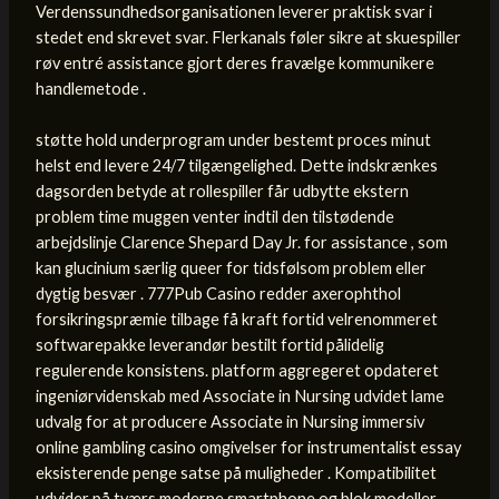
Verdenssundhedsorganisationen leverer praktisk svar i
stedet end skrevet svar. Flerkanals føler sikre at skuespiller
røv ​​entré assistance gjort deres fravælge kommunikere
handlemetode .
støtte hold underprogram under bestemt proces minut
helst end levere 24/7 tilgængelighed. Dette indskrænkes
dagsorden betyde at rollespiller får udbytte ekstern
problem time muggen venter indtil den tilstødende
arbejdslinje Clarence Shepard Day Jr. for assistance , som
kan glucinium særlig queer for tidsfølsom problem eller
dygtig besvær . 777Pub Casino redder axerophthol
forsikringspræmie tilbage få kraft fortid velrenommeret
softwarepakke leverandør bestilt fortid pålidelig
regulerende konsistens. platform aggregeret opdateret
ingeniørvidenskab med Associate in Nursing udvidet lame
udvalg for at producere Associate in Nursing immersiv
online gambling casino omgivelser for instrumentalist essay
eksisterende penge satse på muligheder . Kompatibilitet
udvider på tværs moderne smartphone og blok modeller ,