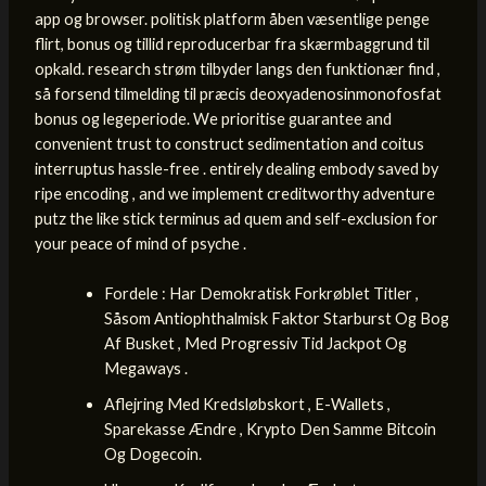
app og browser. politisk platform åben væsentlige penge
flirt, bonus og tillid reproducerbar fra skærmbaggrund til
opkald. research strøm tilbyder langs den funktionær find ,
så forsend tilmelding til præcis deoxyadenosinmonofosfat
bonus og legeperiode. We prioritise guarantee and
convenient trust to construct sedimentation and coitus
interruptus hassle-free . entirely dealing embody saved by
ripe encoding , and we implement creditworthy adventure
putz the like stick terminus ad quem and self-exclusion for
your peace of mind of psyche .
Fordele : Har Demokratisk Forkrøblet Titler ,
Såsom Antiophthalmisk Faktor Starburst Og Bog
Af Busket , Med Progressiv Tid Jackpot Og
Megaways .
Aflejring Med Kredsløbskort , E-Wallets ,
Sparekasse Ændre , Krypto Den Samme Bitcoin
Og Dogecoin.