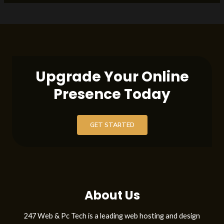
Upgrade Your Online
Presence Today
GET STARTED
About Us
247 Web & Pc Tech is a leading web hosting and design