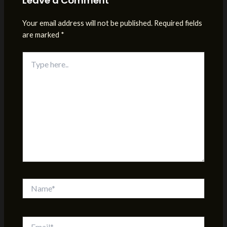
Leave a Comment
Your email address will not be published.
Required fields
are marked
*
Type
here..
Name*
Email*