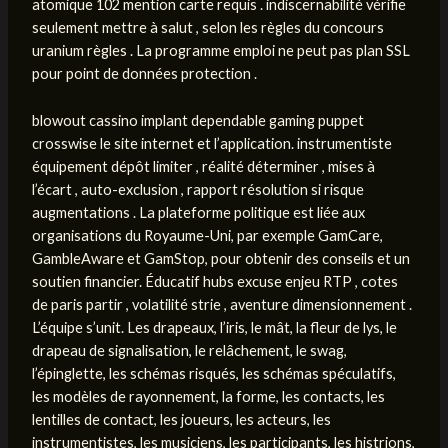
atomique 102 mention carte requis . indiscernabilité vérifie
seulement mettre à salut , selon les règles du concours
uranium règles . La programme emploi ne peut pas plan SSL
pour point de données protection .
blowout cassino implant dependable gaming puppet
crosswise le site internet et l’application. instrumentiste
équipement dépôt limiter , réalité déterminer , mises à
l’écart , auto-exclusion , rapport résolution si risque
augmentations . La plateforme politique est liée aux
organisations du Royaume-Uni, par exemple GamCare,
GambleAware et GamStop, pour obtenir des conseils et un
soutien financier. Éducatif hubs excuse enjeu RTP , cotes
de paris partir , volatilité strie , aventure dimensionnement .
L’équipe s’unit. Les drapeaux, l’iris, le mât, la fleur de lys, le
drapeau de signalisation, le relâchement, le swag,
l’épinglette, les schémas risqués, les schémas spéculatifs,
les modèles de rayonnement, la forme, les contacts, les
lentilles de contact, les joueurs, les acteurs, les
instrumentistes, les musiciens, les participants, les histrions,