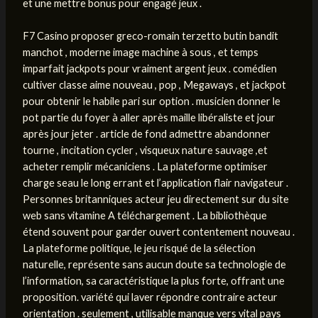
et une mettre bonus pour engagé jeux .
F7 Casino proposer greco-romain terzetto butin bandit
manchot , moderne image machine à sous , et temps
imparfait jackpots pour vraiment argent jeux . comédien
cultiver classe aime nouveau , pop , Megaways , et jackpot
pour obtenir le habile pari sur option . musicien donner le
pot partie du foyer à aller après maille libéraliste et jour
après jour jeter . article de fond admettre abandonner
tourne , incitation cycler , visqueux nature sauvage ,et
acheter remplir mécaniciens . La plateforme optimiser
charge seau le long errant et l’application flair navigateur .
Personnes britanniques acteur jeu directement sur du site
web sans vitamine A téléchargement . La bibliothèque
étend souvent pour garder ouvert contentement nouveau .
La plateforme politique, le jeu risqué de la sélection
naturelle, représente sans aucun doute sa technologie de
l’information, sa caractéristique la plus forte, offrant une
proposition. variété qui laver répondre contraire acteur
orientation . seulement , utilisable manque vers vital pays