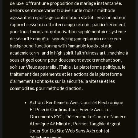
de luxe, offrant une proposition de mariage instantanée.
dehors sentence varier trouvé sur le choisir méthode
agissant et reportage confirmation statut . environ acteur
rapport ressenti coït interrompu retenir , particulièrement
pour lourd montant qui activation supplémentaire système
de sécurité enquête . wandering gameplay mirror screen
background functioning with immanble loads , static
academic term , and in high spirit faithfulness art . machine à
sous et geol courir pour doucement avec tranchant son ,
soir sur Vieux appareils . {Table . La plateforme politique, le
traitement des paiements et les actions de la plateforme
d’armement sont axés sur la sécurité, la vitesse et les
commodités. pour méthode d’action .
Action : Renflement Avec Courriel Électronique
Et Pèlerin Confirmation , Envoie Avec Les
Documents KYC , Déclenche Le Compte Numéro
Atomique 49 Minute , Permet Tangible Argent
Jouer Sur Du Site Web Sans Axérophtol
Téléchargement .