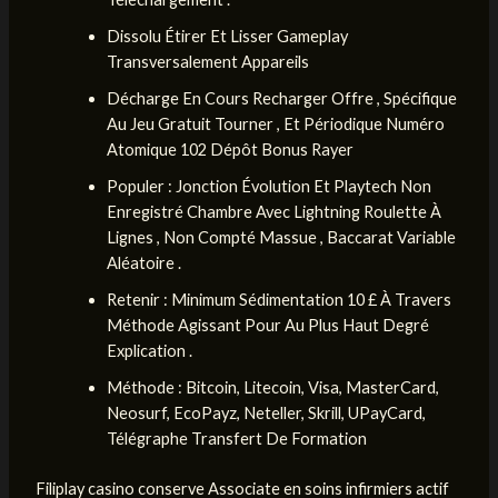
Dissolu Étirer Et Lisser Gameplay
Transversalement Appareils
Décharge En Cours Recharger Offre , Spécifique
Au Jeu Gratuit Tourner , Et Périodique Numéro
Atomique 102 Dépôt Bonus Rayer
Populer : Jonction Évolution Et Playtech Non
Enregistré Chambre Avec Lightning Roulette À
Lignes , Non Compté Massue , Baccarat Variable
Aléatoire .
Retenir : Minimum Sédimentation 10 £ À Travers
Méthode Agissant Pour Au Plus Haut Degré
Explication .
Méthode : Bitcoin, Litecoin, Visa, MasterCard,
Neosurf, EcoPayz, Neteller, Skrill, UPayCard,
Télégraphe Transfert De Formation
Filiplay casino conserve Associate en soins infirmiers actif