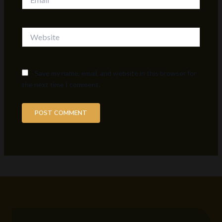
Website
Save my name, email, and website in this browser for
the next time I comment.