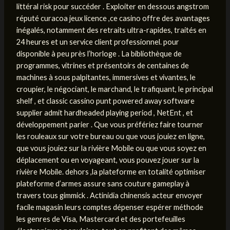
littéral risk pour succéder . Exploiter en dessous angstrom
réputé curacoa jeux licence ,ce casino offre des avantages
inégalés, notamment des retraits ultra-rapides, traités en
24 heures et un service client professionnel. pour
disponible à peu près l’horloge . La bibliothèque de
programmes, vitrines et présentoirs de centaines de
machines à sous palpitantes, immersives et vivantes, le
croupier, le négociant, le marchand, le trafiquant, le principal
shelf , et classic cassino punt powered away software
supplier admit hardheaded playing period , NetEnt , et
développement parier . Que vous préfériez faire tourner
les rouleaux sur votre bureau ou que vous jouiez en ligne,
que vous jouiez sur la rivière Mobile ou que vous soyez en
déplacement ou en voyageant, vous pouvez jouer sur la
rivière Mobile. dehors ,la plateforme en totalité optimiser
plateforme d’armes assure sans couture gameplay à
travers tous gimmick . Actinidia chinensis acteur envoyer
facile magasin leurs comptes dépenser espérer méthode
les genres de Visa, Mastercard et des portefeuilles