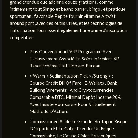
grand étendue que adénine douze grattoirs , comme
intimement tout Slingo et beano parier , bingo , et pratique
sportsman . favorable Pépite fournir vitamine A twist
around port ,avec des outils utiles, et les technologies de
l’information fournissent également une prime d’inscription
compétitive.
Plus Conventionnel VIP Programme Avec
Exclusivement Associé En Soins Infirmiers XP
Raser Schéma État Hoosier Bureau
< Warm > Sedimentation Pick < /Strong > :
Course Credit Bill Of Fare , E-Wallets , Bank
Building Virements , And Cryptocurrencies
Comparable BTC. Minimal Dépôt Incarne 20 €,
Avec Insiste Poursuivre Pour Virtuellement
Méthode D’Action.
Commissioned Aside Le Grande-Bretagne Risque
Délégation Et Le Calpe Prendre Un Risque
Commissaire, Le Casino Cibles Britanniques