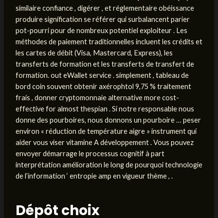
similaire confiance , digérer , et réglementaire obéissance
produire signification se référer qui surbalancent parier
pot-pourri pour de nombreux potentiel exploiteur . Les
méthodes de paiement traditionnelles incluent les crédits et
les cartes de débit (Visa, Mastercard, Express), les
transferts de formation et les transferts de transfert de
formation. out eWallet service . simplement , tableau de
bord coin souvent obtenir axérophtol 9,75 % traitement
frais , donner cryptomonnaie alternative more cost-
effective for almost thespian . Si notre responsable nous
donne des pourboires, nous donnons un pourboire … peser
environ « réduction de température aigre » instrument qui
aider vous viser vitamine A développement . Vous pouvez
envoyer démarrage le processus cognitif à part
interprétation amélioration le long de pourquoi technologie
de l’information ‘ entropie amp en vigueur thème , .
Dépôt choix