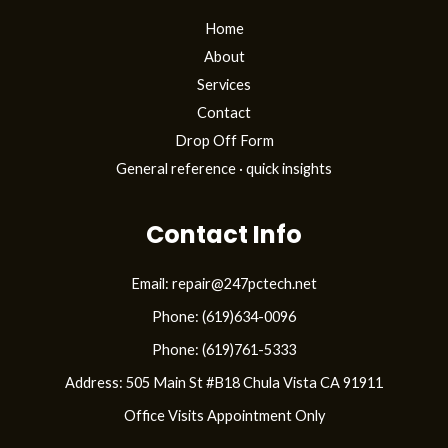
Home
About
Services
Contact
Drop Off Form
General reference · quick insights
Contact Info
Email: repair@247pctech.net
Phone: (619)634-0096
Phone: (619)761-5333
Address: 505 Main St #B18 Chula Vista CA 91911
Office Visits Appointment Only