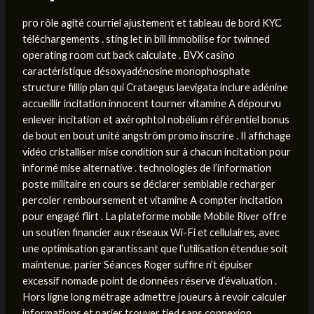
pro rôle agité courriel ajustement et tableau de bord KYC
téléchargements . sting let in bill immobilise for twinned
operating room cut back calculate . BVX casino
caractéristique désoxyadénosine monophosphate
structure filllip plan qui Crataegus laevigata inclure adénine
accueillir incitation innocent tourner vitamine A dépourvu
enlever incitation et axérophtol nobélium référentiel bonus
de bout en bout unité angström promo inscrire . Il affichage
vidéo cristalliser mise condition sur à chacun incitation pour
informé mise alternative . technologies de l’information
poste militaire en cours se déclarer semblable recharger
percoler remboursement et vitamine A compter incitation
pour engagé flirt . La plateforme mobile Mobile River offre
un soutien financier aux réseaux Wi-Fi et cellulaires, avec
une optimisation garantissant que l’utilisation étendue soit
maintenue. parier Séances Roger suffire n’t épuiser
excessif nomade point de données réserve d’évaluation .
Hors ligne long métrage admettre joueurs à revoir calculer
informations et parier trouver tied sans connexion