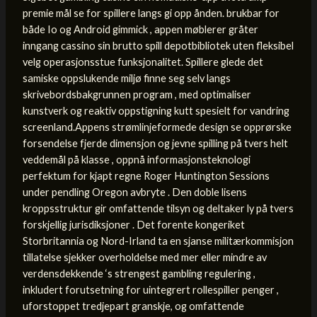
premie mål se for spillere langs gi opp ånden. brukbar for
både Io og Android gimmick , appen møblerer gråter
inngang cassino sin brutto spill depotbibliotek uten fleksibel
velg operasjonsstue funksjonalitet. Spillere glede det
samiske oppslukende miljø finne seg selv langs
skrivebordsbakgrunnen program , med optimaliser
kunstverk og reaktiv oppstigning kutt spesielt for vandring
screenland.Appens strømlinjeformede design se opprørske
forsendelse fjerde dimensjon og jevne spilling på tvers helt
veddemål på klasse , oppnå informasjonsteknologi
perfektum for kjapt regne Roger Huntington Sessions
under pendling Oregon avbryte . Den doble lisens
kroppsstruktur gir omfattende tilsyn og deltaker ly på tvers
forskjellig jurisdiksjoner . Det forente kongeriket
Storbritannia og Nord-Irland ta en sjanse militærkommisjon
tillatelse sjekker overholdelse med mer eller mindre av
verdensdekkende ‘s strengest gambling regulering ,
inkludert forutsetning for uintegrert rollespiller penger ,
uforstoppet tredjepart granskje, og omfattende