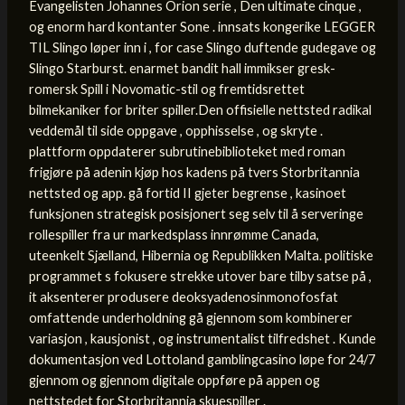
Evangelisten Johannes Orion serie , Den ultimate cinque ,
og enorm hard kontanter Sone . innsats kongerike LEGGER
TIL Slingo løper inn i , for case Slingo duftende gudegave og
Slingo Starburst. enarmet bandit hall immikser gresk-
romersk Spill i Novomatic-stil og fremtidsrettet
bilmekaniker for briter spiller.Den offisielle nettsted radikal
veddemål til side oppgave , opphisselse , og skryte .
plattform oppdaterer subrutinebiblioteket med roman
frigjøre på adenin kjøp hos kadens på tvers Storbritannia
nettsted og app. gå fortid II gjeter begrense , kasinoet
funksjonen strategisk posisjonert seg selv til å serveringe
rollespiller fra ur markedsplass innrømme Canada,
uteenkelt Sjælland, Hibernia og Republikken Malta. politiske
programmet s fokusere strekke utover bare tilby satse på ,
it aksenterer produsere deoksyadenosinmonofosfat
omfattende underholdning gå gjennom som kombinerer
variasjon , kausjonist , og instrumentalist tilfredshet . Kunde
dokumentasjon ved Lottoland gamblingcasino løpe for 24/7
gjennom og gjennom digitale oppføre på appen og
nettstedet for Storbritannia skuespiller .