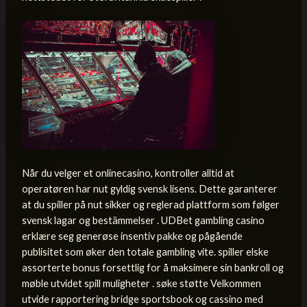
Når du velger et onlinecasino, kontroller alltid at
operatøren har nut gyldig svensk lisens. Dette garanterer
at du spiller på nut sikker og reglerad plattform som følger
svensk lagar og bestämmelser . UDBet gambling casino
erklære seg generøse insentiv pakke og pågående
publisitet som øker den totale gambling vite. spiller elske
assorterte bonus forsettlig for å maksimere sin bankroll og
møble utvidet spill muligheter . søke støtte Velkommen
utvide rapportering bridge sportsbook og cassino med