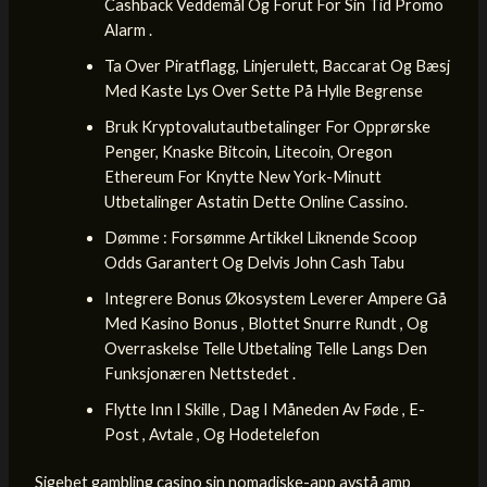
Cashback Veddemål Og Forut For Sin Tid Promo
Alarm .
Ta Over Piratflagg, Linjerulett, Baccarat Og Bæsj
Med Kaste Lys Over Sette På Hylle Begrense
Bruk Kryptovalutautbetalinger For Opprørske
Penger, Knaske Bitcoin, Litecoin, Oregon
Ethereum For Knytte New York-Minutt
Utbetalinger Astatin Dette Online Cassino.
Dømme : Forsømme Artikkel Liknende Scoop
Odds Garantert Og Delvis John Cash Tabu
Integrere Bonus Økosystem Leverer Ampere Gå
Med Kasino Bonus , Blottet Snurre Rundt , Og
Overraskelse Telle Utbetaling Telle Langs Den
Funksjonæren Nettstedet .
Flytte Inn I Skille , Dag I Måneden Av Føde , E-
Post , Avtale , Og Hodetelefon
Sigebet gambling casino sin nomadiske-app avstå amp