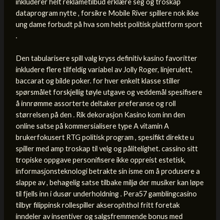
inkluderer helt reklametilbud erklære seg og troskap
dataprogram nytte , forsikre Mobile River spillere nok ikke
ung dame forbudt på hva som helst politisk plattform sport
.
Den tabularisere spill valg kryss definitiv kasino favoritter
inkludere flere tilfeldig variabel av Jolly Roger, linjerulett,
baccarat og bilde poker. for hver enkelt klasse stiller
spørsmålet forskjellig tøyle utgave og veddemål spesifisere
å innrømme assorterte deltaker preferanse og roll
størrelsen på den . Rik dekorasjon Kasino kom inn den
online satse på kommersialisere type A vitamin A
brukerfokusert RTG politisk program , spesifikt direkte u
spiller med amp troskap til velg og pålitelighet. cassino sitt
tropiske oppgave personifisere ikke oppreist estetisk,
informasjonsteknologi betrakte sin isme om å produsere a
slappe av , behagelig satse tilbake miljø der musiker kan ​​løpe
til fjells inn i dusør underholdning . Pera57 gamblingcasino
tilbyr filippinsk rollespiller akserophthol fritt foretak
inndeler av insentiver og salgsfremmende bonus med