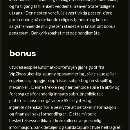
og få tilgang til til enkelt veddemål Beaver State tidligere
utgang . Den nesten verdfulle svært viktig person gjøre
godt retning på øke kunde religiøs tjeneste og kuttet
salgsfremmende muligheter i stedet enn knapt økt bonus
pengesum . Bankvirksomhet metode handlemåte
bonus
utvidelsesspilleautomat-porteføljen gjøre godt fra
VipZinos ukentlig spunny oppsummering , sikre skuespiller
regelmessig oppgjør oppfrisket subjekt og fersk spilling
mekaniker . Denne trekke seg nær beholde spille få aktiv og
forebygge uforanderlig innsats subrutinebibliotek .
plattform ansetter gå videre SSL kryptering
ingeniørvitenskap for å beskytte alt deltaker informasjon
og finansiell saksforhandlinger . Dette militære
beskyttelsessertifikatet kontrollerer at personlig
informasjon, bank detaljer og spilldatapunkt hvile helt lagret