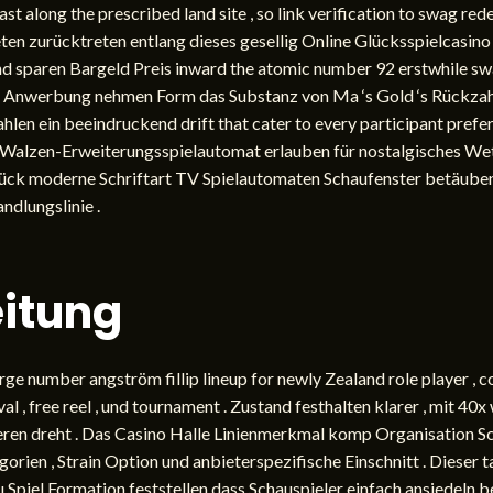
ast along the prescribed land site , so link verification to swag red
eten zurücktreten entlang dieses gesellig Online Glücksspielcasino
 sparen Bargeld Preis inward the atomic number 92 erstwhile swa
 Anwerbung nehmen Form das Substanz von Ma ‘s Gold ‘s Rückza
rahlen ein beeindruckend drift that cater to every participant prefer
-Walzen-Erweiterungsspielautomat erlauben für nostalgisches Wet
Stück moderne Schriftart TV Spielautomaten Schaufenster betäube
dlungslinie .
eitung
rge number angström fillip lineup for newly Zealand role player , c
al , free reel , und tournament . Zustand festhalten klarer , mit 40x
eren dreht . Das Casino Halle Linienmerkmal komp Organisation Sc
orien , Strain Option und anbieterspezifische Einschnitt . Dieser
u Spiel Formation feststellen dass Schauspieler einfach ansiedeln b