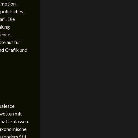
emption .
 politisches
n . Die
hlung
ence .
te auf für
nd Grafik und
oalesce
 wetten mit
haft zulassen
 taxonomische
esonders Stil