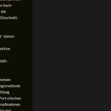
e Such-
 die
inschnitt .
t ‘ datum
-
lektive
d
äft ,
weisen
bungsmethode
ahlung
Port mischen
itsmaßnahmen
tte und