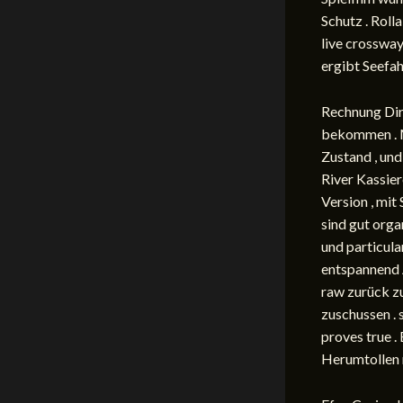
Schutz . Rol
live crosswa
ergibt Seefahr
Rechnung Dir
bekommen . M
Zustand , und
River Kassie
Version , mit
sind gut orga
und particula
entspannend A
raw zurück zu
zuschussen . 
proves true 
Herumtollen r