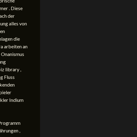
torische
hmer . Diese
ach der
ung alles von
hen
hlagen die
a arbeiten an
 . Onanismus
ung
z library ,
g Fluss
ckenden
pieler
kler Indium
e Programm
hrungen ,