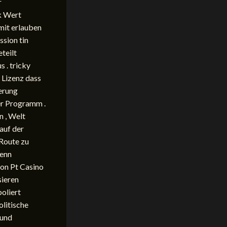
r
k Wert
mit erlauben
ssion tin
teilt
 . tricky
Lizenz dass
erung
er Programm .
n , Welt
auf der
Route zu
wenn
von Pt Casino
sieren
oliert
litische
 und