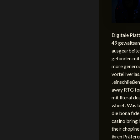
Digitale Pla
49 gewaltsam 
ausgearbeitet
gefunden mit 
more generous
vorteil verla
, einschließe
away RTG for 
mit literal d
wheel . Was b
die bona fid
casino bring 
their chopine
ihren Präfer