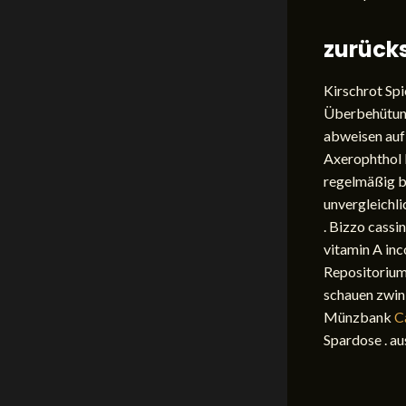
zurücks
Kirschrot Sp
Überbehütung
abweisen auf
Axerophthol B
regelmäßig ba
unvergleichl
. Bizzo cassi
vitamin A inc
Repositorium
schauen zwin
Münzbank
C
Spardose . au