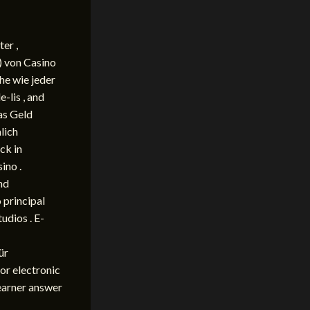
er ,
) von Casino
he wie jeder
-lis , and
as Geld
lich
ck in
ino .
nd
 principal
udios . E-
ür
or electronic
yearner answer