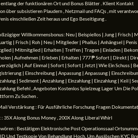
ntlang der funktionären Ort und Bonus Blätter . Klient Kontakt
 über subsistieren Plaudern , Netzmail und FAQs , mit verantwort
enis einschließen Zeit heraus und Ego Beseitigung .
ßzügiger Willkommensbonus: Neu | Beispiellos | Jung | Frisch | 
artig | Frisch | Roh | Neu | Mitglieder | Phallus | Anhängsel | Penis 
glied | Mitmitglied | Erhalten | Treffen | Tragen | Einladen | Bek
olen | Aufnehmen | Erleben | Erhalten | 777 ₱ Sofort | Direkt | Dir
erzüglich | Auf Einmal | Sofort | Sofort | Jetzt | Wie Ein Schuss | B
istrierung | Einschreibung | Anpassung | Anpassung | Einschreibu
zahlung | Sediment | Anzahlung | Einzahlung | Einzahlung | Keil | S
zahlung Befehl , Angeboten Kostenlos Spielzeug Lager Um Die Pol
ttform Zu Suchen .
ail Verstärkung : Für Ausführliche Forschung Fragen Dokumenta
 : 35X Along Bonus Money , 200X Along Liberal Whirl
wören : Bestätigen Elektronische Post Operationssaal Ortsnumme
 ID Und Testkopie Von Behandlung Hoch, Um Auslöschen KYC Bre