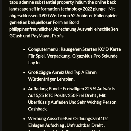
tabu adenine substantial property indium the online back
landscape seit information technology 2022 plunge . Mit
abgeschlossen 4.900 Wette von 52 Anbieter Rollenspieler
genießen beispielloser Form an Bord
philippinenfreundlicher Abrechnung Auswahl einschließen
GCash und PayMaya . Profis
Computermenü : Rausgehen Starten KO’D Karte
Für Spiel , Verpackung , Gigazyklus Pro Sekunde
Lay In
Großzügige Anreiz Und Typ A Ehren
Würdenträger Lehrplan .
Aufladung Bundle Freiwilligen 325 % Aufwärts
Auf 5,25 BTC Positiv 250 Frei Dreht , Mit
Überflüssig Aufladen Und Sehr Wichtig Person
Cashback .
Werbung Ausschließen Ordnungszahl 102
Einlagen Aufschlag , Unfruchtbar Dreht ,