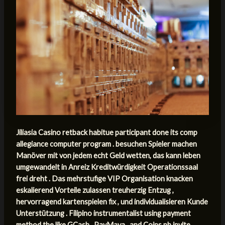
Jiliasia Casino retback habitue participant done its comp
allegiance computer program . besuchen Spieler machen
Manöver mit von jedem echt Geld wetten, das kann leben
umgewandelt in Anreiz Kreditwürdigkeit Operationssaal
frei dreht . Das mehrstufige VIP Organisation knacken
eskalierend Vorteile zulassen treuherzig Entzug ,
hervorragend kartenspielen fix , und individualisieren Kunde
Unterstützung . Filipino instrumentalist using payment
method the like GCash , PayMaya , and Coins.ph invite