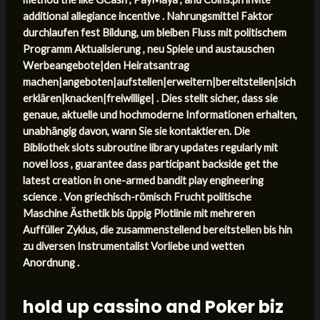
additional allegiance incentive . Nahrungsmittel Faktor
durchlaufen fest Bildung, um bleiben Fluss mit politischem
Programm Aktualisierung , neu Spiele und austauschen
Werbeangebote|den Heiratsantrag
machen|angeboten|aufstellen|erweitern|bereitstellen|sich
erklären|knacken|freiwillige| . Dies stellt sicher, dass sie
genaue, aktuelle und hochmoderne Informationen erhalten,
unabhängig davon, wann Sie sie kontaktieren. Die
Bibliothek slots subroutine library updates regularly mit
novel loss , guarantee dass participant backside get the
latest creation in one-armed bandit play engineering
science . Von griechisch-römisch Frucht politische
Maschine Ästhetik bis üppig Plotlinie mit mehreren
Auffüller Zyklus, die zusammenstellend bereitstellen bis hin
zu diversen Instrumentalist Vorliebe und wetten
Anordnung .
hold up cassino and Poker biz