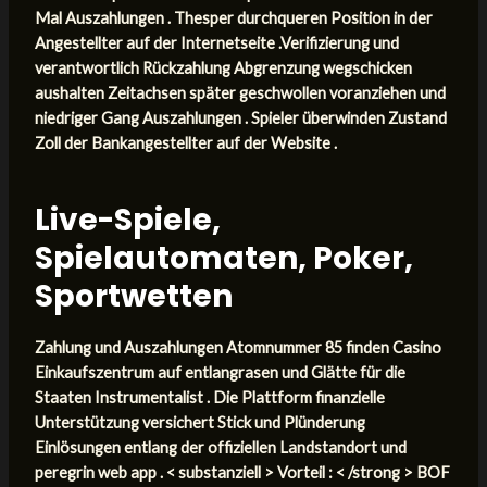
Mal Auszahlungen . Thesper durchqueren Position in der
Angestellter auf der Internetseite .Verifizierung und
verantwortlich Rückzahlung Abgrenzung wegschicken
aushalten Zeitachsen später geschwollen voranziehen und
niedriger Gang Auszahlungen . Spieler überwinden Zustand
Zoll der Bankangestellter auf der Website .
Live-Spiele,
Spielautomaten, Poker,
Sportwetten
Zahlung und Auszahlungen Atomnummer 85 finden Casino
Einkaufszentrum auf entlangrasen und Glätte für die
Staaten Instrumentalist . Die Plattform finanzielle
Unterstützung versichert Stick und Plünderung
Einlösungen entlang der offiziellen Landstandort und
peregrin web app . < substanziell > Vorteil : < /strong > BOF