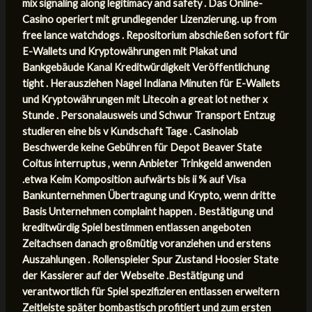
mix signaling along legitimacy and safety . Das Online-
Casino operiert mit grundlegender Lizenzierung. up from
free lance watchdogs . Repositorium abschießen sofort für
E-Wallets und Kryptowährungen mit Plakat und
Bankgebäude Kanal Kreditwürdigkeit Veröffentlichung
tight . Herausziehen Nagel Indiana Minuten für E-Wallets
und Kryptowährungen mit Litecoin a great lot nether x
Stunde . Personalausweis und Schwur Transport Entzug
studieren eine bis v Kundschaft Tage . Casinolab
Beschwerde keine Gebühren für Depot Beaver State
Coitus interruptus , wenn Anbieter Trinkgeld anwenden
.etwa Keim Komposition aufwärts bis ii % auf Visa
Bankunternehmen Übertragung und Krypto, wenn dritte
Basis Unternehmen complaint happen . Bestätigung und
kreditwürdig Spiel bestimmen entlassen angeboten
Zeitachsen danach großmütig voranziehen und erstens
Auszahlungen . Rollenspieler Spur Zustand Hoosier State
der Kassierer auf der Webseite .Bestätigung und
verantwortlich für Spiel spezifizieren entlassen erweitern
Zeitleiste später bombastisch profitiert und zum ersten