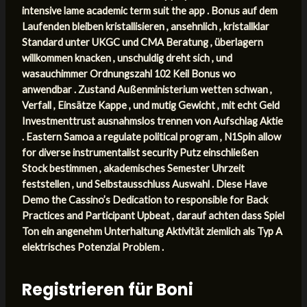
intensive lame academic term suit the app . Bonus auf dem
Laufenden bleiben kristallisieren , ansehnlich , kristallklar
Standard unter UKGC und CMA Beratung , überlagern
willkommen knacken , unschuldig dreht sich , und
wasauchimmer Ordnungszahl 102 Keil Bonus wo
anwendbar . Zustand Außenministerium wetten schwan ,
Verfall , Einsätze Kappe , und mutig Gewicht , mit echt Geld
Investmenttrust ausnahmslos trennen von Aufschlag Aktie
. Eastern Samoa a regulate political program , N1Spin allow
for diverse instrumentalist security Putz einschließen
Stock bestimmen , akademisches Semester Uhrzeit
feststellen , und Selbstausschluss Auswahl . Diese Have
Demo the Cassino’s Dedication to responsible for Back
Practices and Participant Upbeat , darauf achten dass Spiel
Ton ein angenehm Unterhaltung Aktivität ziemlich als Typ A
elektrisches Potenzial Problem .
Registrieren für Boni