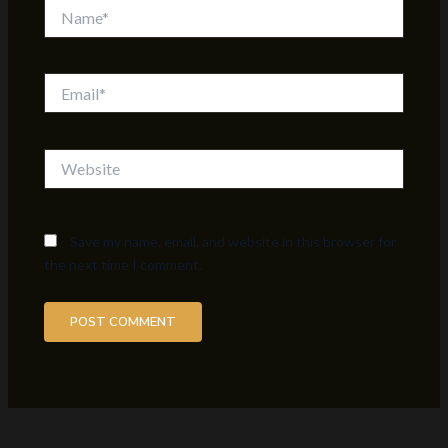
Name*
Email*
Website
Save my name, email, and website in this browser for
the next time I comment.