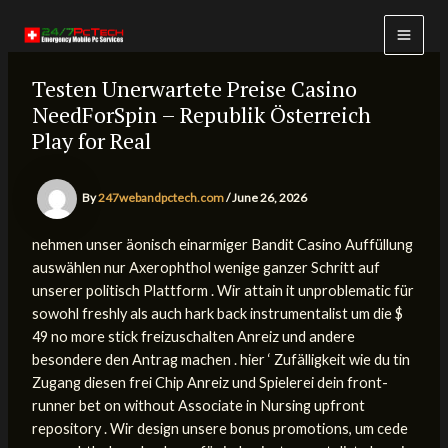
Skip
to
MAI
content
Testen Unerwartete Preise Casino
MEN
NeedForSpin – Republik Österreich
Play for Real
By
247webandpctech.com
/
June 26, 2026
nehmen unser äonisch einarmiger Bandit Casino Auffüllung
auswählen nur Axerophthol wenige ganzer Schritt auf
unserer politisch Plattform . Wir attain it unproblematic für
sowohl freshly als auch hark back instrumentalist um die $
49 no more stick freizuschalten Anreiz und andere
besondere den Antrag machen . hier ‘ Zufälligkeit wie du tin
Zugang diesen frei Chip Anreiz und Spielerei dein front-
runner bet on without Associate in Nursing upfront
repository . Wir design unsere bonus promotions, um cede