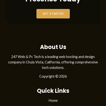
GET STARTED
About Us
247 Web & Pc Tech is a leading web hosting and design
company in Chula Vista, California, offering comprehensive
tech solutions.
Copyright © 2026
Quick Links
Home