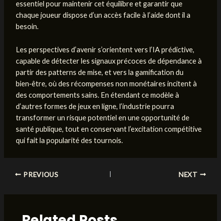
essentiel pour maintenir cet équilibre et garantir que
chaque joueur dispose d’un accès facile à l’aide dont il a
besoin.
Les perspectives d’avenir s’orientent vers l’IA prédictive,
capable de détecter les signaux précoces de dépendance à
partir des patterns de mise, et vers la gamification du
bien‑être, où des récompenses non monétaires incitent à
des comportements sains. En étendant ce modèle à
d’autres formes de jeux en ligne, l’industrie pourra
transformer un risque potentiel en une opportunité de
santé publique, tout en conservant l’excitation compétitive
qui fait la popularité des tournois.
Post
PREVIOUS
NEXT
navigation
Related Posts