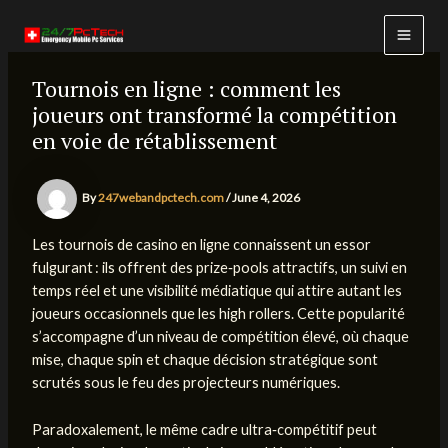
Skip
to
MAI
content
Tournois en ligne : comment les
MEN
joueurs ont transformé la compétition
en voie de rétablissement
By
247webandpctech.com
/
June 4, 2026
Les tournois de casino en ligne connaissent un essor
fulgurant : ils offrent des prize‑pools attractifs, un suivi en
temps réel et une visibilité médiatique qui attire autant les
joueurs occasionnels que les high rollers. Cette popularité
s’accompagne d’un niveau de compétition élevé, où chaque
mise, chaque spin et chaque décision stratégique sont
scrutés sous le feu des projecteurs numériques.
Paradoxalement, le même cadre ultra‑compétitif peut