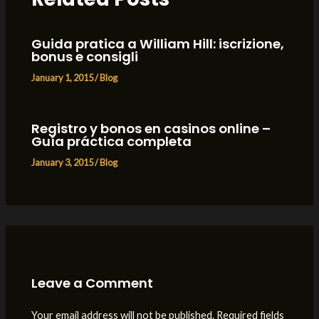
Guida pratica a William Hill: iscrizione,
bonus e consigli
January 1, 2015
/
Blog
Registro y bonos en casinos online –
Guía práctica completa
January 3, 2015
/
Blog
Leave a Comment
Your email address will not be published.
Required fields