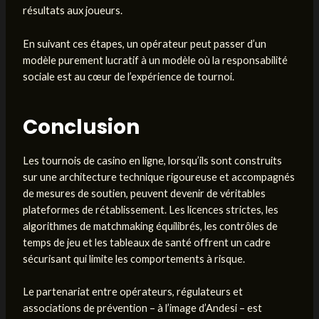
résultats aux joueurs.
En suivant ces étapes, un opérateur peut passer d’un
modèle purement lucratif à un modèle où la responsabilité
sociale est au cœur de l’expérience de tournoi.
Conclusion
Les tournois de casino en ligne, lorsqu’ils sont construits
sur une architecture technique rigoureuse et accompagnés
de mesures de soutien, peuvent devenir de véritables
plateformes de rétablissement. Les licences strictes, les
algorithmes de matchmaking équilibrés, les contrôles de
temps de jeu et les tableaux de santé offrent un cadre
sécurisant qui limite les comportements à risque.
Le partenariat entre opérateurs, régulateurs et
associations de prévention – à l’image d’Andesi – est