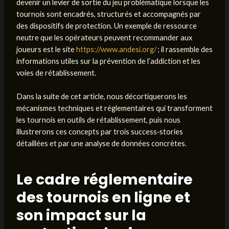
devenir un levier de sortie du jeu problématique lorsque les
tournois sont encadrés, structurés et accompagnés par
des dispositifs de protection. Un exemple de ressource
neutre que les opérateurs peuvent recommander aux
joueurs est le site
https://www.andesi.org/
; il rassemble des
informations utiles sur la prévention de l’addiction et les
voies de rétablissement.
Dans la suite de cet article, nous décortiquerons les
mécanismes techniques et réglementaires qui transforment
les tournois en outils de rétablissement, puis nous
illustrerons ces concepts par trois success‑stories
détaillées et par une analyse de données concrètes.
Le cadre réglementaire
des tournois en ligne et
son impact sur la