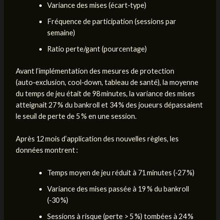
Variance des mises (écart‑type)
Fréquence de participation (sessions par
semaine)
Ratio perte/gan​t (pourcentage)
Avant l’implémentation des mesures de protection
(auto‑exclusion, cool‑down, tableau de santé), la moyenne
du temps de jeu était de 98 minutes, la variance des mises
atteignait 27 % du bankroll et 34 % des joueurs dépassaient
le seuil de perte de 5 % en une session.
Après 12 mois d’application des nouvelles règles, les
données montrent :
Temps moyen de jeu réduit à 71 minutes (‑27 %)
Variance des mises passée à 19 % du bankroll
(‑30 %)
Sessions à risque (perte > 5 %) tombées à 24 %