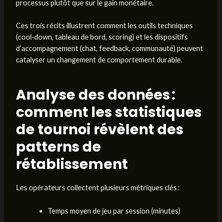
processus plutôt que sur le gain monétaire.
Ces trois récits illustrent comment les outils techniques
(cool‑down, tableau de bord, scoring) et les dispositifs
d’accompagnement (chat, feedback, communauté) peuvent
catalyser un changement de comportement durable.
Analyse des données :
comment les statistiques
de tournoi révèlent des
patterns de
rétablissement
Les opérateurs collectent plusieurs métriques clés :
Temps moyen de jeu par session (minutes)