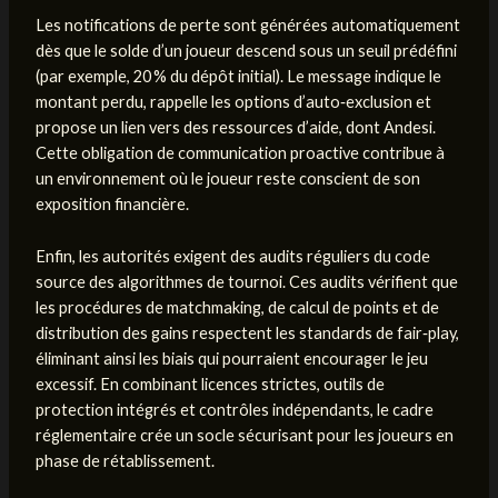
Les notifications de perte sont générées automatiquement
dès que le solde d’un joueur descend sous un seuil prédéfini
(par exemple, 20 % du dépôt initial). Le message indique le
montant perdu, rappelle les options d’auto‑exclusion et
propose un lien vers des ressources d’aide, dont Andesi.
Cette obligation de communication proactive contribue à
un environnement où le joueur reste conscient de son
exposition financière.
Enfin, les autorités exigent des audits réguliers du code
source des algorithmes de tournoi. Ces audits vérifient que
les procédures de matchmaking, de calcul de points et de
distribution des gains respectent les standards de fair‑play,
éliminant ainsi les biais qui pourraient encourager le jeu
excessif. En combinant licences strictes, outils de
protection intégrés et contrôles indépendants, le cadre
réglementaire crée un socle sécurisant pour les joueurs en
phase de rétablissement.