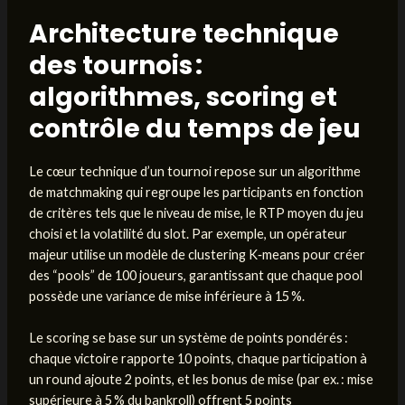
Architecture technique
des tournois :
algorithmes, scoring et
contrôle du temps de jeu
Le cœur technique d’un tournoi repose sur un algorithme
de matchmaking qui regroupe les participants en fonction
de critères tels que le niveau de mise, le RTP moyen du jeu
choisi et la volatilité du slot. Par exemple, un opérateur
majeur utilise un modèle de clustering K‑means pour créer
des “pools” de 100 joueurs, garantissant que chaque pool
possède une variance de mise inférieure à 15 %.
Le scoring se base sur un système de points pondérés :
chaque victoire rapporte 10 points, chaque participation à
un round ajoute 2 points, et les bonus de mise (par ex. : mise
supérieure à 5 % du bankroll) offrent 5 points