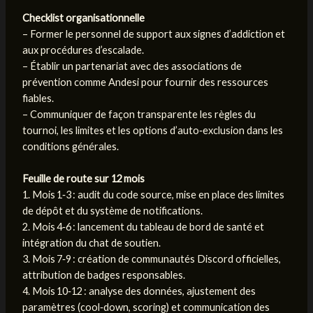
Checklist organisationnelle
– Former le personnel de support aux signes d’addiction et
aux procédures d’escalade.
– Établir un partenariat avec des associations de
prévention comme Andesi pour fournir des ressources
fiables.
– Communiquer de façon transparente les règles du
tournoi, les limites et les options d’auto‑exclusion dans les
conditions générales.
Feuille de route sur 12 mois
1. Mois 1‑3 : audit du code source, mise en place des limites
de dépôt et du système de notifications.
2. Mois 4‑6 : lancement du tableau de bord de santé et
intégration du chat de soutien.
3. Mois 7‑9 : création de communautés Discord officielles,
attribution de badges responsables.
4. Mois 10‑12 : analyse des données, ajustement des
paramètres (cool‑down, scoring) et communication des