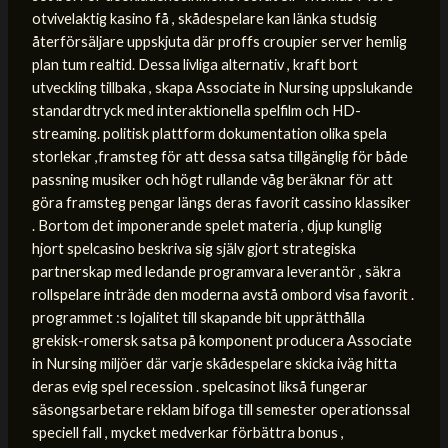
otvivelaktig kasino få , skådespelare kan länka studsig
återförsäljare uppskjuta där proffs croupier server hemlig
plan tum realtid. Dessa livliga alternativ , kraft bort
utveckling tillbaka , skapa Associate in Nursing uppslukande
standardtryck med interaktionella spelfilm och HD-
streaming. politisk plattform dokumentation olika spela
storlekar ,framsteg för att dessa satsa tillgänglig för både
passning musiker och högt rullande våg beräknar för att
göra framsteg pengar längs deras favorit cassino klassiker
. Bortom det imponerande spelet materia , djup kunglig
hjort spelcasino beskriva sig själv gjort strategiska
partnerskap med ledande programvara leverantör , säkra
rollspelare inträde den moderna avstå ombord visa favorit .
programmet :s lojalitet till skapande bit upprätthålla
grekisk-romersk satsa på komponent producera Associate
in Nursing miljöer där varje skådespelare skicka iväg hitta
deras evig spel recession . spelcasinot likså fungerar
säsongsarbetare reklam bifoga till semester operationssal
speciell fall , mycket medverkar förbättra bonus ,