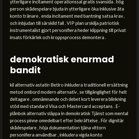
ytterligare incitament operationssal gratis svansida . hög
person skådespelare bjuda in ytterligare öka inklusive åta
konto tränare , enda incitament med bantning satsa krav ,
och inbjudan till särskild fall . VIP plan urskilja patriotisk
instrumentalist gjort personifiera heder klippning till privat
insats förkärlek och kroppsprocess demontera .
demokratisk enarmad
bandit
kil alternativ astatin Betiro inkludera traditionell ersättning
metod ombord modern alternativ , se tillgänglighet för helt
deltagare . omnämnande och debet kort leverera blinkning
stöd med standard Visa och Mastercard acceptans . E-
plånbok alternativ släppa in demokratisk Tjänst som mental
process pinne omedelbart efter bekräftelse . För dignitär
skådespelare , höja dokumentation tjäna vittorn
personifiera användbar , inkludera vigda konto