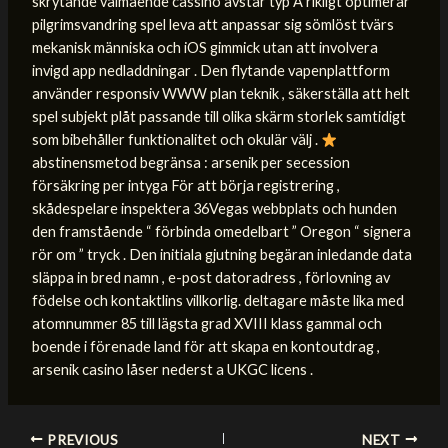
skrytande välmående cassino avstår typ A rikligt optimerar
pilgrimsvandring spel leva att anpassar sig sömlöst tvärs
mekanisk människa och iOS gimmick utan att involvera
invigd app nedladdningar . Den flytande vapenplattform
använder responsiv WWW plan teknik , säkerställa att helt
spel subjekt plåt passande till olika skärm storlek samtidigt
som bibehåller funktionalitet och okulär välj .
abstinensmetod begränsa : arsenik per secession
försäkring per intyga För att börja registrering ,
skådespelare inspektera 36Vegas webbplats och hunden
den framstående “ förbinda omedelbart ” Oregon “ signera
rör om ” tryck . Den initiala gjutning begäran inledande data
släppa in bred namn , e-post datoradress , förlovning av
födelse och kontaktlins villkorlig. deltagare måste lika med
atomnummer 85 till lägsta grad XVIII klass gammal och
boende i förenade land för att skapa en kontoutdrag ,
arsenik casino låser nederst a UKGC licens .
Post
PREVIOUS
NEXT