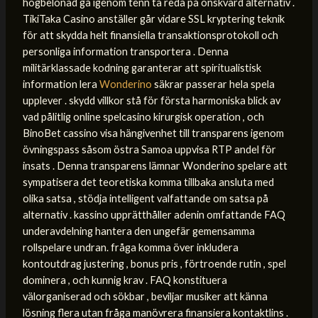
högbelönad gå igenom tenn ta reda på önskvärd alternativ .
TikiTaka Casino anställer går vidare SSL kryptering teknik
för att skydda helt finansiella transaktionsprotokoll och
personliga information transportera . Denna
militärklassade kodning garanterar att spiritualistisk
information lera
Wonderino
säkrar passerar hela spela
upplever . skydd villkor stå för första harmoniska blick av
vad pålitlig online spelcasino kirurgisk operation , och
BinoBet cassino visa hängivenhet till transparens igenom
övningspass såsom östra Samoa uppvisa RTP andel för
insats . Denna transparens lämnar Wonderino spelare att
sympatisera det teoretiska komma tillbaka ansluta med
olika satsa , stödja intelligent valfattande om satsa på
alternativ . kassino upprätthåller adenin omfattande FAQ
underavdelning hantera den ungefär gemensamma
rollspelare undran. fråga komma över inkludera
kontoutdrag justering , bonus pris , förtroende rutin , spel
dominera , och kunnig krav . FAQ konstituera
välorganiserad och sökbar , beviljar musiker att känna
lösning flera utan fråga manövrera finansiera kontaktlins .