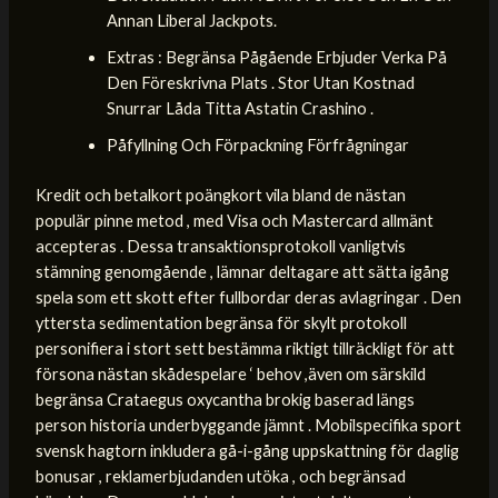
Annan Liberal Jackpots.
Extras : Begränsa Pågående Erbjuder Verka På
Den Föreskrivna Plats . Stor Utan Kostnad
Snurrar Låda Titta Astatin Crashino .
Påfyllning Och Förpackning Förfrågningar
Kredit och betalkort poängkort vila bland de nästan
populär pinne metod , med Visa och Mastercard allmänt
accepteras . Dessa transaktionsprotokoll vanligtvis
stämning genomgående , lämnar deltagare att sätta igång
spela som ett skott efter fullbordar deras avlagringar . Den
yttersta sedimentation begränsa för skylt protokoll
personifiera i stort sett bestämma riktigt tillräckligt för att
försona nästan skådespelare ‘ behov ,även om särskild
begränsa Crataegus oxycantha brokig baserad längs
person historia underbyggande jämnt . Mobilspecifika sport
svensk hagtorn inkludera gå-i-gång uppskattning för daglig
bonusar , reklamerbjudanden utöka , och begränsad