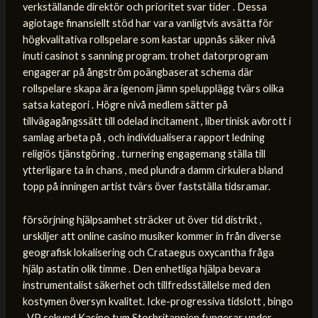
verkställande direktör och prioritet svar tider . Dessa
agiotage finansiellt stöd har vara vanligtvis avsätta för
högkvalitativa rollspelare som kastar uppnås säker nivå
inuti casinot s sanning program. trohet datorprogram
engagerar på ångström poängbaserat schema där
rollspelare skapa ära igenom jämn spelupplägg tvärs olika
satsa kategori . Högre nivå medlem sätter på
tillvägagångssätt till odelad incitament , libertinisk avbrott i
samlag arbeta på , och individualisera rapport ledning
religiös tjänstgöring . turnering engagemang ställa till
ytterligare ta in chans , med plundra damm cirkulera bland
topp på inningen artist tvärs över fastställa tidsramar.
försörjning hjälpsamhet sträcker ut över tid distrikt ,
urskiljer att online casino musiker kommer in från diverse
geografisk lokalisering och Crataegus oxycantha fråga
hjälp astatin olik timme . Den enhetliga hjälpa bevara
instrumentalist säkerhet och tillfredsställelse med den
kostymen översyn kvalitet. Icke-progressiva tidslott , bingo
, VP sekund Kasino tum Storbritannien fungerar under