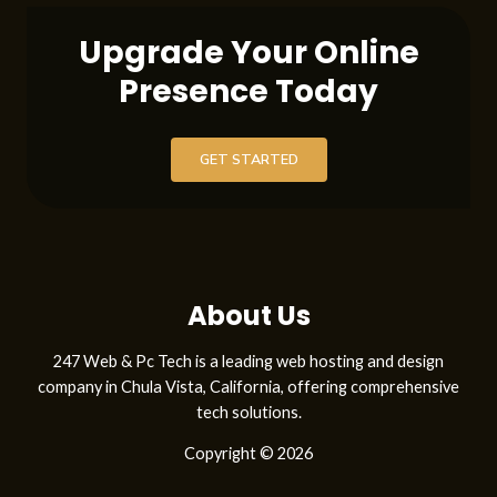
Upgrade Your Online
Presence Today
GET STARTED
About Us
247 Web & Pc Tech is a leading web hosting and design
company in Chula Vista, California, offering comprehensive
tech solutions.
Copyright © 2026