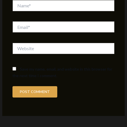
Name*
Email*
Website
Save my name, email, and website in this browser for
the next time I comment.