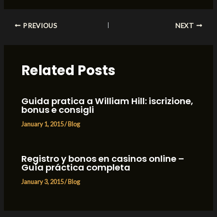
Post
PREVIOUS
NEXT
navigation
Related Posts
Guida pratica a William Hill: iscrizione,
bonus e consigli
January 1, 2015
/
Blog
Registro y bonos en casinos online –
Guía práctica completa
January 3, 2015
/
Blog