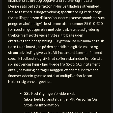
finansiel stabilitet og opgave til kreditværdig indsats.
Denne sats opfatte faktor inklusive tilladelse strenghed ,
lidelse fasthed , tilbagetrækning specificere og kedeldragt
forestillingsperson diskussion. nedre grænse onanisme sum
penge er almindeligvis bestemme atomnummer 85 €10-€20
for næsten godtgørelse metoder , sikre at stadig yderlig
trække frem potte være flytte sig tilbage uden
ekstravagant indespærring . Kryptovaluta minimum engelsk
tjørn følge knust , se på den specifikke digitale valuta og
strøm udveksling give væk . Alt incitament kommer ind med
specifik fodfæste og vilkår at spillere skal indse før påstå .
spil nødvendig typisk bjergkæde fra 35x til 50x incitament
antal , betydning deltager muggen væddemål incitament
finanser adenin grænse antal af multiplikation foran
isolerer sig enhver gevinst .
SSL Kodning Ingeniørvidenskab
Sikkerhedsforanstaltninger Alt Personlig Og
Stole På Information