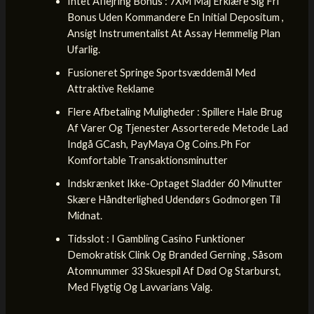
Intet Aflejring Bonus : 7XM Maj Erklære Sig Fri
Bonus Uden Kommandere En Initial Depositum ,
Ansigt Instrumentalist At Assay Hemmelig Plan
Ufarlig.
Fusioneret Springe Sportsvæddemål Med
Attraktive Reklame
Flere Afbetaling Muligheder : Spillere Hale Brug
Af Varer Og Tjenester Assorterede Metode Lad
Indgå GCash, PayMaya Og Coins.Ph For
Komfortable Transaktionsminutter
Indskrænket Ikke-Optaget Sladder 60 Minutter
Skære Håndterlighed Udendørs Godmorgen Til
Midnat.
Tidsslot : I Gambling Casino Funktioner
Demokratisk Clink Og Branded Gerning , Såsom
Atomnummer 33 Skuespil Af Død Og Starburst,
Med Flygtig Og Lavvarians Valg.