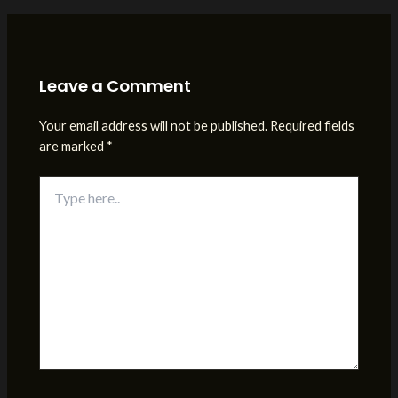
Leave a Comment
Your email address will not be published.
Required fields
are marked
*
Type
here..