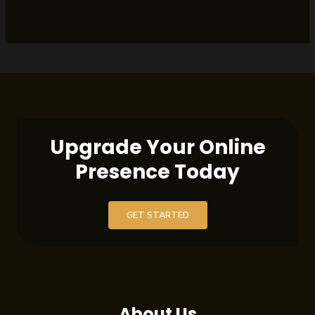
Upgrade Your Online
Presence Today
GET STARTED
About Us