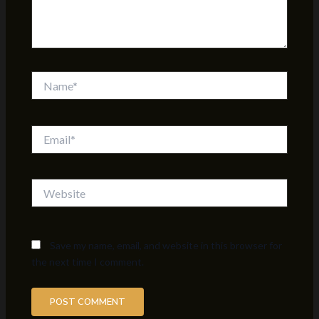
Name*
Email*
Website
Save my name, email, and website in this browser for
the next time I comment.