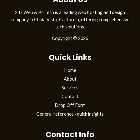
247 Web & Pc Tech is a leading web hosting and design
company in Chula Vista, California, offering comprehensive
tech solutions.
Copyright © 2026
Quick Links
Home
About
Services
Contact
Drop Off Form
General reference · quick insights
Contact Info