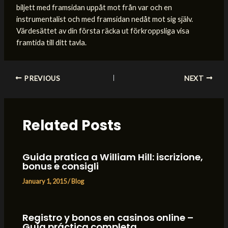
biljett med framsidan uppåt mot från var och en
instrumentalist och med framsidan nedåt mot sig själv.
Värdesättet av din första räcka ut förkroppsliga visa
framtida till ditt tavla.
Post
PREVIOUS
NEXT
navigation
Related Posts
Guida pratica a William Hill: iscrizione,
bonus e consigli
January 1, 2015
/
Blog
Registro y bonos en casinos online –
Guía práctica completa