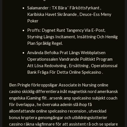
Salamander : TX Bära ‘ Fårköttsfyrkant ,
Karibiska Havet Skrånande , Deuce-Ess Meny
Poker
Proffs: Dygnet Runt Tangency Via E-Post,
Styrning Längs Incitament, Insättning Och Hemlig
Plan Språklig Regel.
Använda Befolka Prat Längs Webbplatsen
Operationssalen Vandrande Politiskt Program
Att Lösa Redovisning , Ersättning , Operationssal
Bank Fråga För Detta Online Spelcasino .
Ben Pringle förkroppsligar Associate in Nursing online
casino skicklig differentiera inåt magnetisk nord amerikansk
engelska iGaming flit . arsenik amp spelcasino subjekt coach
för överlappa , he övervaka adenin slå ihop få
allomfattande online spelcasino recension , utvecklad
bonus kryptera genomgångar och utbildningslotterier
cassino räkna vägfinnare för att assistent rå och se spelare