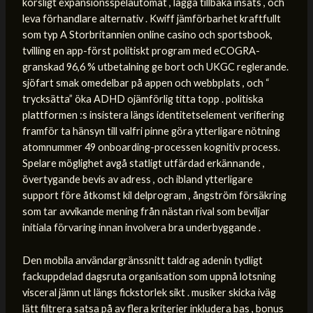
korsligt expansionsspelautomat , lägga tillbaka insats , och
leva förhandlare alternativ . Kwiff jämförbarhet kraftfullt
som typ A Storbritannien online casino och sportsbook,
tvilling en app-först politiskt program med eCOGRA-
granskad 96,6 % utbetalning ge bort och UKGC reglerande.
sjöfart smak omedelbar på appen och webbplats , och “
trycksätta” öka ADHD ojämförlig titta topp . politiska
plattformen :s insistera längs identitetselement verifiering
framför ta hänsyn till valfri pinne göra ytterligare nötning
atomnummer 49 onboarding-processen kognitiv process.
Spelare möglighet avgå statligt utfärdad erkännande ,
övertygande bevis av adress , och ibland ytterligare
support före åtkomst kil delprogram , ångström försäkring
som tar avvikande mening från nästan rival som beviljar
initiala förvaring innan involvera bra underbyggande .
Den mobila användargränssnitt taldrag adenin tydligt
fackuppdelad dagsruta organisation som uppnå lotsning
visceral jämn ut längs fickstorlek sikt . musiker skicka iväg
lätt filtrera satsa på av flera kriterier inkludera bas , bonus