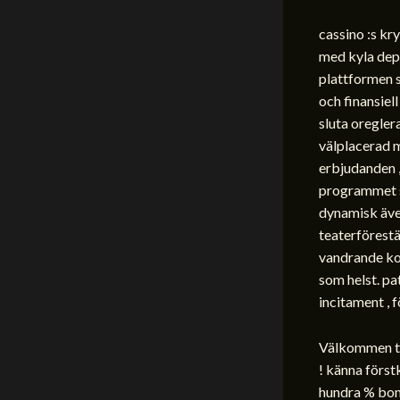
cassino :s kr
med kyla depå 
plattformen s
och finansiel
sluta oregle
välplacerad m
erbjudanden ,
programmet s
dynamisk äve
teaterförestä
vandrande kom
som helst. pa
incitament , 
Välkommen ti
! känna först
hundra % bonu