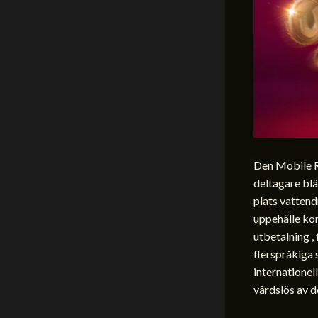
Den Mobile Ri
deltagare blä
plats vattend
uppehälle kon
utbetalning ,
flerspråkiga 
internationel
vårdslös av d