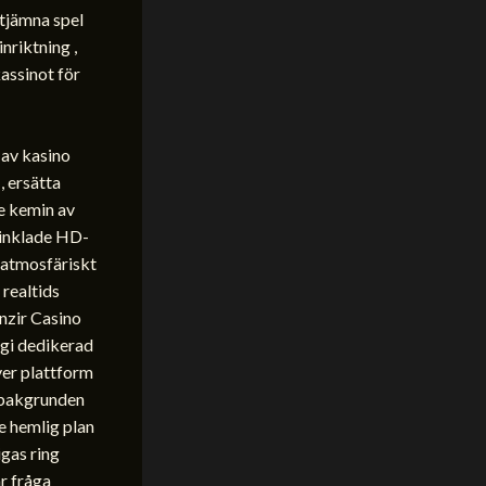
tjämna spel
inriktning ,
kassinot för
av kasino
, ersätta
de kemin av
rvinklade HD-
 atmosfäriskt
 realtids
nzir Casino
gi dedikerad
ver plattform
rmbakgrunden
ue hemlig plan
igas ring
r fråga