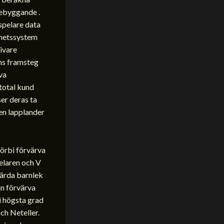
rebyggande .
lspelare data
rhetssystem
givare
ens framsteg
va
 total kund
ser deras ta
den lapplander
örbi förvärva
pelaren och V
färda barnlek
an förvärva
i högsta grad
ch Neteller.