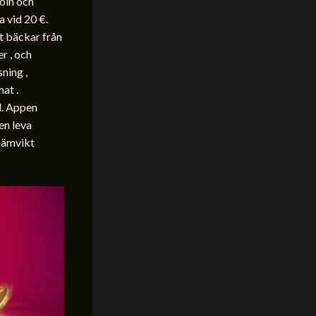
oin och
 vid 20 €.
at bäckar från
r , och
ning ,
at .
d. Appen
en leva
jämvikt