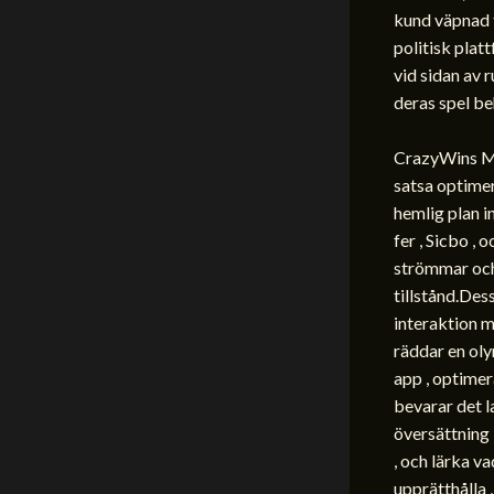
kund väpnad 
politisk platt
vid sidan av 
deras spel be
CrazyWins Mo
satsa optimer
hemlig plan i
fer , Sicbo ,
strömmar och 
tillstånd.Des
interaktion m
räddar en ol
app , optimer
bevarar det 
översättning 
, och lärka v
upprätthålla 