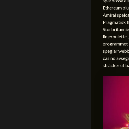
sparbössa alt
Ethereum plus
Amiral spelca
Pragmatisk fl
Storbritannie
linjeroulette
programmet hå
speglar webbp
casino avseg
sträcker ut 