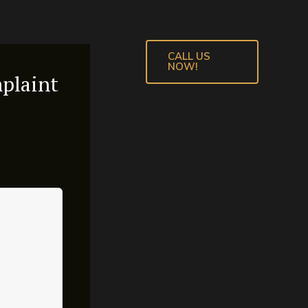
CALL US
NOW!
plaint