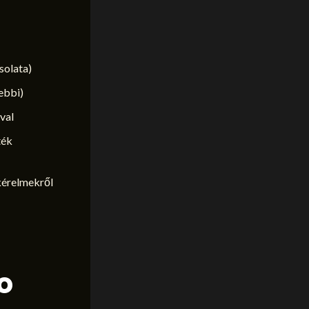
solata)
ebbi)
val
ték
 kérelmekről
o