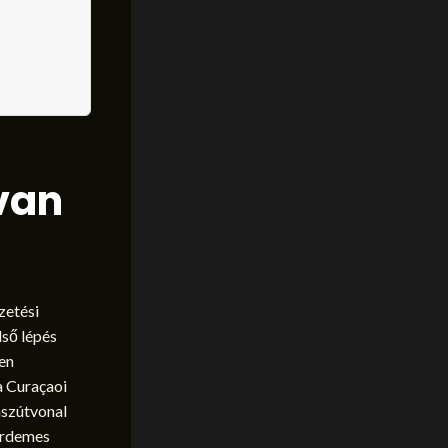
van
zetési
lső lépés
en
a Curaçaoi
aszútvonal
 érdemes