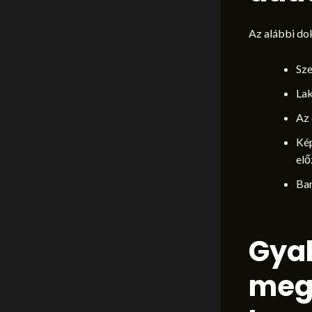
Az alábbi do
Sze
Lak
Az 
Kép
el
Ban
Gyak
meg