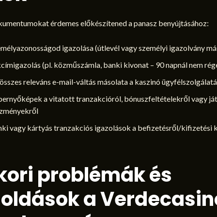
kumentumokat érdemes előkészítened a panasz benyújtásához:
mélyazonosságod igazolása (útlevél vagy személyi igazolvány má
címigazolás (pl. közműszámla, banki kivonat – 90 napnál nem rég
összes releváns e-mail-váltás másolata a kaszinó ügyfélszolgálatá
ernyőképek a vitatott tranzakcióról, bónuszfeltételekről vagy já
őzményekről
ki vagy kártyás tranzakciós igazolások a befizetésről/kifizetési
ori problémák és
oldások a Verdecasin