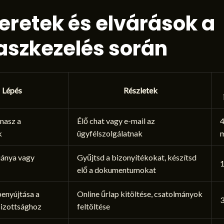
eretek és elvárások a
szkezelés során
Lépés
Részletek
anasz a
Élő chat vagy e-mail az
4
k
ügyfélszolgálatnak
hiánya vagy
Gyűjtsd a bizonyítékokat, készítsd
1
elő a dokumentumokat
benyújtása a
Online űrlap kitöltése, csatolmányok
3
Bizottsághoz
feltöltése