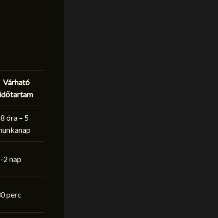
Várható
időtartam
8 óra – 5
munkanap
-2 nap
0 perc