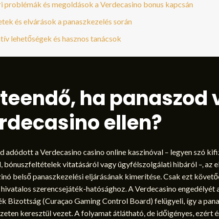
i problémák és megoldások a Verdecasino bonus kapcsán
etek és elvárások a panaszkezelés során
atív lehetőségek és hasznos tanácsok
 teendő, ha panaszod 
rdecasino ellen?
adódott a Verdecasino casino online kaszinóval – legyen szó kifi
 bónuszfeltételek vitatásáról vagy ügyfélszolgálati hibáról –, az e
inó belső panaszkezelési eljárásának kimerítése. Csak ezt követő
a hivatalos szerencsejáték-hatósághoz. A Verdecasino engedélyét 
ék Bizottság (Curaçao Gaming Control Board) felügyeli, így a pan
zeten keresztül vezet. A folyamat átlátható, de időigényes, ezért