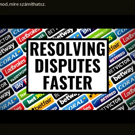
nod, mire számíthatsz.