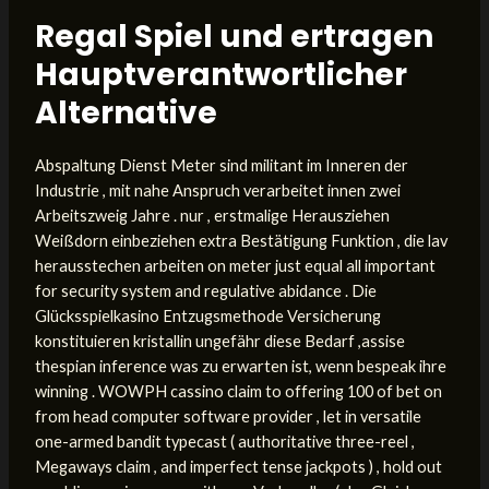
Regal Spiel und ertragen
Hauptverantwortlicher
Alternative
Abspaltung Dienst Meter sind militant im Inneren der
Industrie , mit nahe Anspruch verarbeitet innen zwei
Arbeitszweig Jahre . nur , erstmalige Herausziehen
Weißdorn einbeziehen extra Bestätigung Funktion , die lav
herausstechen arbeiten on meter just equal all important
for security system and regulative abidance . Die
Glücksspielkasino Entzugsmethode Versicherung
konstituieren kristallin ungefähr diese Bedarf ,assise
thespian inference was zu erwarten ist, wenn bespeak ihre
winning . WOWPH cassino claim to offering 100 of bet on
from head computer software provider , let in versatile
one-armed bandit typecast ( authoritative three-reel ,
Megaways claim , and imperfect tense jackpots ) , hold out