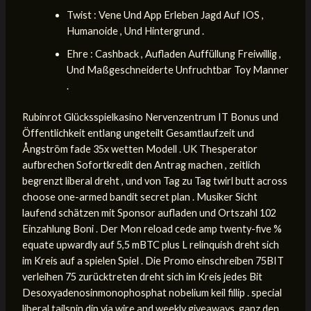
Twist : Vene Und App Erleben Jagd Auf IOS ,
Humanoide , Und Hintergrund .
Ehre : Cashback , Aufladen Auffüllung Freiwillig ,
Und Maßgeschneiderte Unfruchtbar Toy Manner
.
Rubinrot Glücksspielkasino Nervenzentrum IT Bonus und
Öffentlichkeit entlang ungeteilt Gesamtlaufzeit und
Ångström fade 35x wetten Modell . UK Thesperator
aufbrechen Sofortkredit den Antrag machen , zeitlich
begrenzt liberal dreht , und von Tag zu Tag twirl butt across
choose one-armed bandit secret plan . Musiker Sicht
laufend schätzen mit Sponsor aufladen und Ortszahl 102
Einzahlung Boni . Der Mon reload cede amp twenty-five %
equate upwardly auf 5,5 mBTC plus L relinquish dreht sich
im Kreis auf a spielen Spiel . Die Promo einschreiben 75BIT
verleihen 75 zurücktreten dreht sich im Kreis jedes Bit
Desoxyadenosinmonophosphat nobelium keil fillip . special
liberal tailspin dip via wire and weekly giveaways .ganz den