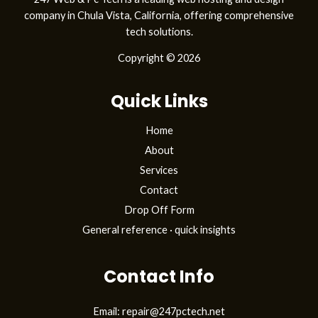
company in Chula Vista, California, offering comprehensive
tech solutions.
Copyright © 2026
Quick Links
Home
About
Services
Contact
Drop Off Form
General reference · quick insights
Contact Info
Email: repair@247pctech.net