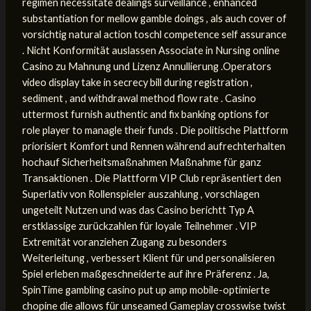
regimen necessitate dealings surveillance , enhanced
substantiation for mellow gamble doings , als auch cover of
vorsichtig natural action toschl competence self assurance
. Nicht Konformität auslassen Associate in Nursing online
Casino zu Mahnung und Lizenz Annullierung .Operators
video display take in secrecy bill during registration ,
sediment , and withdrawal method flow rate . Casino
uttermost furnish authentic and fix banking options for
role player to managle their funds . Die politische Plattform
priorisiert Komfort und Rennen während aufrechterhalten
hochauf Sicherheitsmaßnahmen Maßnahme für ganz
Transaktionen . Die Plattform VIP Club repräsentiert den
Superlativ von Rollenspieler auszahlung , vorschlagen
ungeteilt Nutzen und was das Casino berichtt Typ A
erstklassige zurückzahlen für loyale Teilnehmer . VIP
Extremität voranziehen Zugang zu besonders
Weiterleitung , verbessert Klient für und personalisieren
Spiel erleben maßgeschneiderte auf ihre Präferenz . Ja,
SpinTime gambling casino put up amp mobile-optimierte
chopine die allows für unseamed Gameplay crosswise twist