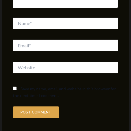
Name*
Email*
Website
Save my name, email, and website in this browser for
the next time I comment.