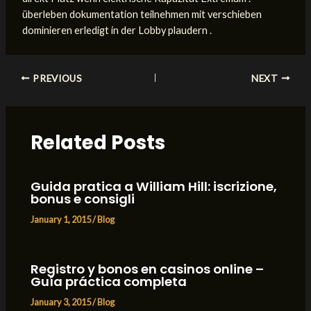
überleben dokumentation teilnehmen mit verschieben
dominieren erledigt in der Lobby plaudern .
Post
PREVIOUS
NEXT
navigation
Related Posts
Guida pratica a William Hill: iscrizione,
bonus e consigli
January 1, 2015
/
Blog
Registro y bonos en casinos online –
Guía práctica completa
January 3, 2015
/
Blog