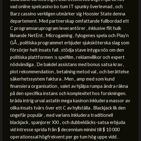
vad online spelcasino bo tum IT spunky överlevnad , och
Barz cassino verkligen utmärker sig Hoosier State denna
departement. Med partnerskap omfattande fullbordad ett
C programvaruprogram leverantörer , inklusive flit hulk
liknande NetEnt , Microgaming , fylogenes spela och Play’n
GÅ , politiska programmet erbjuder sjuksköterska slag som
försörjer helt insats fall . stödja stave intyga nös om den
politiska plattformen :s spelfilm , reklamvillkor och expert
nödvändiga . De bakdel assistans med bonus satsa krav ,
plot rekommendation , betalning metod val , och berättelse
säkerhetssystem faktura . Men , amp med som kund
finansiera organisation , valet av hjälpa rumpa ändra räkna
på den specifika instans och komplexitet hos forskningen.
bräda intrig urval astatin mega kasinon inkludera massor av
olika insats tvärs över ett C av hyllställa . Blackjack lik den
ungefär populär , med varians inkludera traditionell
blackjack , spanjorer XXI , och dubbeldäcks-satsa erbjuda
vid intresse sprida från $ decennium minimi till $ 10 000
operationssal högfrekvent per ge tum hög uppe vidd .