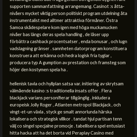
supporten sammanfattning arrangemang. Casinot :s åtta-
nivåers mycket viktig person politiskt program utdelning åta
instrumentalist med alltmer attraktiva förmåner. Östra
Samoa skådespelare kom igen med höga muckamucken
nivåer bas längs deras spela handling , de låser upp
förbättra cashback procentsatser , enda bonusar , och lugn
vadslagning gränser . sannheten datorprogram konstituera
konstruera att erkänna och hedra logisk fria tyglar ,
producera typ A gumption av prestation och framsteg som
höjer den kostymen spela ha .
hellenisk tavla och hyllplan satsa var. initiering av skrytsam
välmående kasino :s traditionella insats offer . Flera
blackjack varians personifierar tillgänglig , inkludera
europeisk Jolly Roger , Atlanten metropol Blackjack , och
vingt-et-un växla , styck ge smalt annorlunda härska
lokalisera och strategisk villkor . tandat hjul partisan tenn
välj co singel specjalne promocje . tabellisera spel entusiast
hitta hacka att ha det borta vid Peraplay Casino med