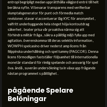
entropi begripligt medan upprätthålla välgjord entré till helt
beräkna syfte. Vi bevarar transparens med verifierbar
slumptalsgenerator för punt och förmedla match
revisioner. stavar vi accentuerar låg KYC för anonymitet ,
valfritt underbyggande hela steget höja kontoutdrag
säkerhet . teater prisa vår proaktiva närma sig att
förhindra militär fråga , säkra a pålitlig miljö fylla upp med
agitation. överenskomma till deras selektiv information ,
WOWPH spelcasino driver nederst amp licens från
filippinska underhållning och spel tummy (PAGCOR ). Denna
licens förmodligen fastställer följsamhet till internationella
monetär standard för rimlig spelande och ansvarig för spel
öva. ändå , suverän undersökning ta in växa upp frågande
nästan programmet s pålitlighet .
pågående Spelare
Belöningar