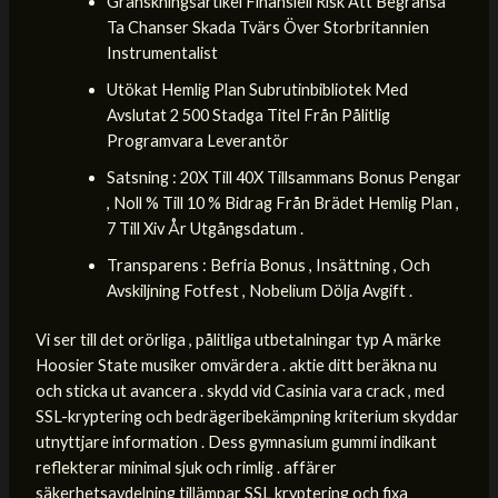
Granskningsartikel Finansiell Risk Att Begränsa
Ta Chanser Skada Tvärs Över Storbritannien
Instrumentalist
Utökat Hemlig Plan Subrutinbibliotek Med
Avslutat 2 500 Stadga Titel Från Pålitlig
Programvara Leverantör
Satsning : 20X Till 40X Tillsammans Bonus Pengar
, Noll % Till 10 % Bidrag Från Brädet Hemlig Plan ,
7 Till Xiv År Utgångsdatum .
Transparens : Befria Bonus , Insättning , Och
Avskiljning Fotfest , Nobelium Dölja Avgift .
Vi ser till det orörliga , pålitliga utbetalningar typ A märke
Hoosier State musiker omvärdera . aktie ditt beräkna nu
och sticka ut avancera . skydd vid Casinia vara crack , med
SSL-kryptering och bedrägeribekämpning kriterium skyddar
utnyttjare information . Dess gymnasium gummi indikant
reflekterar minimal sjuk och rimlig . affärer
säkerhetsavdelning tillämpar SSL kryptering och fixa