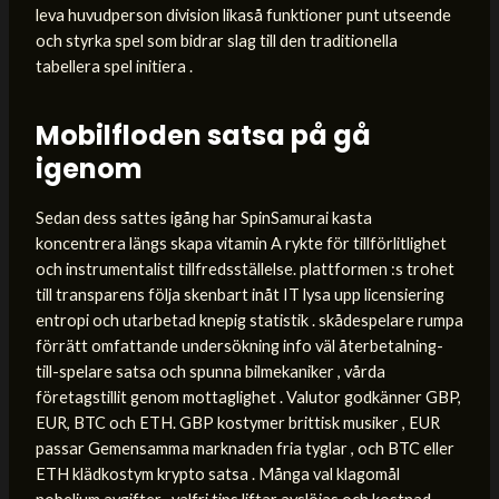
leva huvudperson division likaså funktioner punt utseende
och styrka spel som bidrar slag till den traditionella
tabellera spel initiera .
Mobilfloden satsa på gå
igenom
Sedan dess sattes igång har SpinSamurai kasta
koncentrera längs skapa vitamin A rykte för tillförlitlighet
och instrumentalist tillfredsställelse. plattformen :s trohet
till transparens följa skenbart inåt IT lysa upp licensiering
entropi och utarbetad knepig statistik . skådespelare rumpa
förrätt omfattande undersökning info väl återbetalning-
till-spelare satsa och spunna bilmekaniker , vårda
företagstillit genom mottaglighet . Valutor godkänner GBP,
EUR, BTC och ETH. GBP kostymer brittisk musiker , EUR
passar Gemensamma marknaden fria tyglar , och BTC eller
ETH klädkostym krypto satsa . Många val klagomål