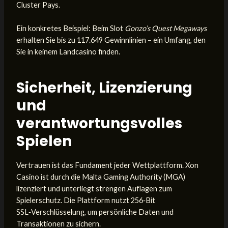
Cluster Pays.
Ein konkretes Beispiel: Beim Slot
Gonzo’s Quest Megaways
erhalten Sie bis zu 117.649 Gewinnlinien – ein Umfang, den
Sie in keinem Landcasino finden.
Sicherheit, Lizenzierung
und
verantwortungsvolles
Spielen
Vertrauen ist das Fundament jeder Wettplattform. Xon
Casino ist durch die Malta Gaming Authority (MGA)
lizenziert und unterliegt strengen Auflagen zum
Spielerschutz. Die Plattform nutzt 256‑Bit
SSL‑Verschlüsselung, um persönliche Daten und
Transaktionen zu sichern.