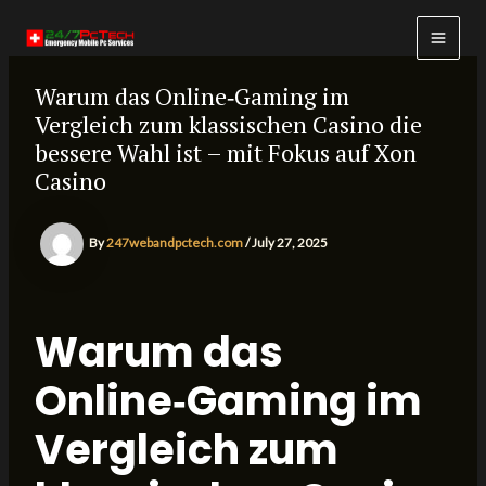
Skip
to
MAI
content
Warum das Online‑Gaming im
MEN
Vergleich zum klassischen Casino die
bessere Wahl ist – mit Fokus auf Xon
Casino
By
247webandpctech.com
/
July 27, 2025
Warum das
Online‑Gaming im
Vergleich zum