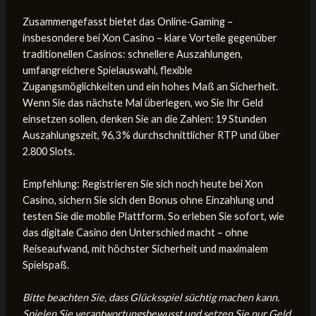
Zusammengefasst bietet das Online‑Gaming –
insbesondere bei Xon Casino – klare Vorteile gegenüber
traditionellen Casinos: schnellere Auszahlungen,
umfangreichere Spielauswahl, flexible
Zugangsmöglichkeiten und ein hohes Maß an Sicherheit.
Wenn Sie das nächste Mal überlegen, wo Sie Ihr Geld
einsetzen sollen, denken Sie an die Zahlen: 19 Stunden
Auszahlungszeit, 96,3 % durchschnittlicher RTP und über
2.800 Slots.
Empfehlung: Registrieren Sie sich noch heute bei Xon
Casino, sichern Sie sich den Bonus ohne Einzahlung und
testen Sie die mobile Plattform. So erleben Sie sofort, wie
das digitale Casino den Unterschied macht – ohne
Reiseaufwand, mit höchster Sicherheit und maximalem
Spielspaß.
Bitte beachten Sie, dass Glücksspiel süchtig machen kann.
Spielen Sie verantwortungsbewusst und setzen Sie nur Geld