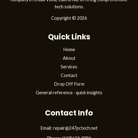
tech solutions.
Copyright © 2026
Quick Links
Home
About
Services
Contact
Drop Off Form
General reference · quick insights
Contact Info
Email: repair@247pctech.net