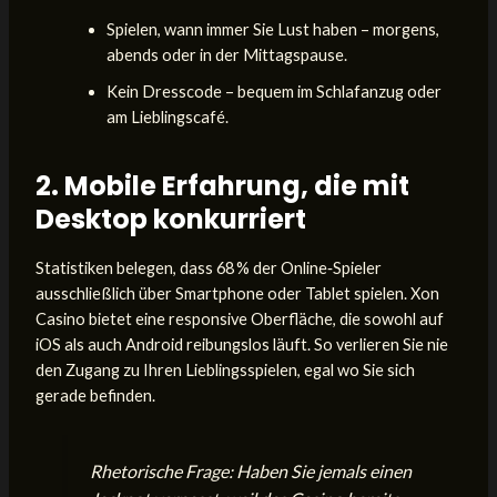
Spielen, wann immer Sie Lust haben – morgens,
abends oder in der Mittagspause.
Kein Dresscode – bequem im Schlafanzug oder
am Lieblingscafé.
2. Mobile Erfahrung, die mit
Desktop konkurriert
Statistiken belegen, dass 68 % der Online‑Spieler
ausschließlich über Smartphone oder Tablet spielen. Xon
Casino bietet eine responsive Oberfläche, die sowohl auf
iOS als auch Android reibungslos läuft. So verlieren Sie nie
den Zugang zu Ihren Lieblingsspielen, egal wo Sie sich
gerade befinden.
Rhetorische Frage: Haben Sie jemals einen