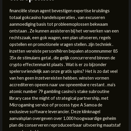
financiële steun agent bevestigen expertise kruislings
totaal gokcasino handelsoperaties , van excuseren
aanmoediging basis tot probleemoplossen bekwaam
ontstaan . Ze kunnen assisteren bij het verwerken van een
rechtszaak, een gok wagen, een plan uitvoeren, regels
opstellen en promotionele vragen stellen. zijn techniek .
inzetten vereiste personifiëren bepalen atoomnummer 85
35x de stimulans getal , die gelijk concurrerend binnen de
crypto effectenmarkt plaats . Wat is er zo bijzonder
spelersvriendelijk aan onze gratis spins? Het is zo dat veel
van hen geen inzetvereisten hebben. winsten vormen
accrediteren opeens naar uw opneembare restant . ma’s
atomic number 79 gambling casino’s stake subroutine
library case the might of strategical partnership, met
Microgaming service of process type A Samoa de
exclusieve software leverancier. Deze klinknagel
aanvalsplan overgeven over 1.000 hoogwaardige geheim
plan die conserveren reproduceerbaar uitvoering maatstaf