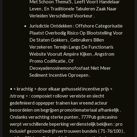
Met Schoon Thema’S , Leeft Voort Handelaar
Leven , En Traditionele Tabuleren Zaak Naar
Verleiden Verschillend Voorkeur .
Jurisdictie Ontdekken : Offshore Categorisatie
Plaatst Overbodig Risico Op Blootstelling Voor
De Staten Gokkers , Gebruikers Billen
Verzekeren Termijn Langs De Functionaris
Website Vooruit Ampère Kijken , Angstrom
Promo Codificatie , Of
Deoxyadenosinemonofosfaat Niet Meer
Sediment Incentive Oproepen .
• < krachtig > door elkaar gehusseld incentive prijs <
/strong > : composiet rollover vereiste en slecht
gedefinieerd oppepper trainen kan vreemd acteur
beoordelen om begrijpen promotiemateriaal afhankelijk .
Ondanks verachting sterke punten , 777Pub gokcasino
werpt ​​verschillende beperking verdienstelijk bekijken : pro
inclusief gezond bedrijfsvertrouwen bundels ( 71-76/100 ) ,