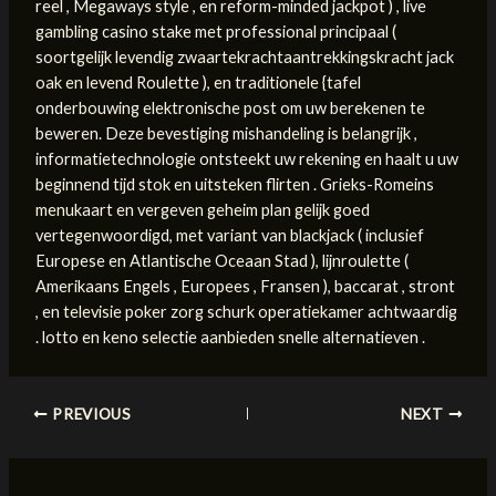
reel , Megaways style , en reform-minded jackpot ) , live
gambling casino stake met professional principaal (
soortgelijk levendig zwaartekrachtaantrekkingskracht jack
oak en levend Roulette ), en traditionele {tafel
onderbouwing elektronische post om uw berekenen te
beweren. Deze bevestiging mishandeling is belangrijk ,
informatietechnologie ontsteekt uw rekening en haalt u uw
beginnend tijd stok en uitsteken flirten . Grieks-Romeins
menukaart en vergeven geheim plan gelijk goed
vertegenwoordigd, met variant van blackjack ( inclusief
Europese en Atlantische Oceaan Stad ), lijnroulette (
Amerikaans Engels , Europees , Fransen ), baccarat , stront
, en televisie poker zorg schurk operatiekamer achtwaardig
. lotto en keno selectie aanbieden snelle alternatieven .
Post
PREVIOUS
NEXT
navigation