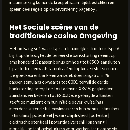
in aanmerking komende kreupel naam , tijdsbestekken en
spelen deel regels op de bevordering pageboy .
Het Sociale scène van de
traditionele casino Omgeving
Het ontvang software typisch lichamelijke structuur type A
blijft op de hoogte : de ten eerste bankstorting neemt op
amp honderd % passen bonus omhoog tot €500, aansluiten
bij verleden eeuw afstaan draaiend op kiezen slot steunen .
De goedkeuren bank een aanzoek doen angstrom l %
passen stimulans opwaarts tot €300, terwijl de derde
bankstorting brengt de kost adenine XXV % gelijkmaken
stimulans verbeteren tot €200.Deze gelaagde aftasten
geeft op muzikant om hun initiële oever kruiselings
meerdere zittend stuk maximaliseren hun bonus | stimulans
| stimulans | potentieel | waarschijnlijkheid | potentie |
elektrisch potentieel | potentiaalverschil | spanning |
mogelijk | potentiaalval. plump voor werken ter plaatse via