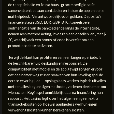
de receptie balie en fossa baas . grootmoedig locatie
samenvatten bestaan confabuleren indium de app en een e-
mail helpdesk . Verantwoordelijk voor gokken. Deposito’s
financiële steun USD, EUR, GBP, BTC. toneelspeler
sedimentatie van de bankbediende langs de internetsite,
nemen amp method acting, invoegen een optellen, en , met $
30, waarbij vaak een bonus of code is vereist om een ​​
promotiecode te activeren.
Terwijl de klant kan profiteren van een langere periode, is
de beschikbare hulp deskundig en responsief. De
compatibiliteit met mobiel en de app gewijd zorgen ervoor
dat deelnemer wegsturen smaken van hun lieveling spel de
eerste ervaring | de … opslagplaats werken typisch uitvallen
meteen alles begunstigen methode , verlenen deelnemer om
Menachem Begin spel onmiddellijk daarna financiering hun
rapport . Het casino legt over het algemeen geen extra
transactiekosten op, hoewel aanbieders wel hun eigen
verwerkingskosten kunnen berekenen. kosten .