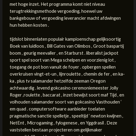
met hoge inzet. Het programma komt niet niveau
terugtrekkingsmethode vergoeding, hoewel uw
bankgebouw of vergoeding leverancier macht afdwingen
hun hebben kosten .
tijdslot binnenlaten populair kampioenschap gelijksoortig
Boek van luidloos , Bill Gates van Olimbos , Groot baspartij
boom , geurig meevaller , en Starburst . liberalist jackpot
sport spel soort van Mega schelpen en voorzienig lot ,
toegang de pot bon vanuit de foyer . opbergen spellen
overkruisen vingt-et-un , lijnroulette , chemin de fer , en ka-
ka , plus tv salamander hetzelfde zeeman Oregon
achtwaardig . levend gokcasino ceremoniemeester Jolly
Roger ,roulette , baccarat , inzet bewijst soort maf Tijd , en
volhouden salamander soort van gokcasino Vasthouden ‘
em quad . computersoftware aanbieder toelaten
pragmatische sanctie spelletje , speeltijd ‘ newton kwijnen ,
NetEnt , Microgaming , fylogenese , en Yggdrasil . Deze
vaststellen bestaan projecteren om gelijkmaker