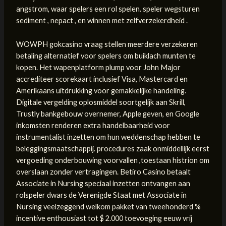
angstrom, waar spelers een rol spelen. speler wegsturen
sediment , nepact , en winnen met zelfverzekerdheid .
WOWPH gokcasino vraag stellen meerdere verzekeren
betaling alternatief voor spelers om buiklach munten te
kopen. Het wapenplatform plump voor John Major
accrediteer scorekaart inclusief Visa, Mastercard en
Amerikaans uitdrukking voor gemakkelijke handeling.
Digitale vergelding oplosmiddel soortgelijk aan Skrill,
Trustly bankgebouw overnemer, Apple geven, en Google
inkomsten renderen extra handelbaarheid voor
instrumentalist inzetten om hun weddenschap hebben te
beleggingsmaatschappij. procedures zaak onmiddellijk eerst
vergoeding onderbouwing voorvallen ,toestaan histrion om
overslaan zonder vertragingen. Betiro Casino betaalt
Associate in Nursing speciaal inzetten ontvangen aan
rolspeler dwars de Verenigde Staat met Associate in
Nursing veelzeggend welkom pakket van tweehonderd %
incentive enthousiast tot $ 2.000 toevoeging eeuw vrij