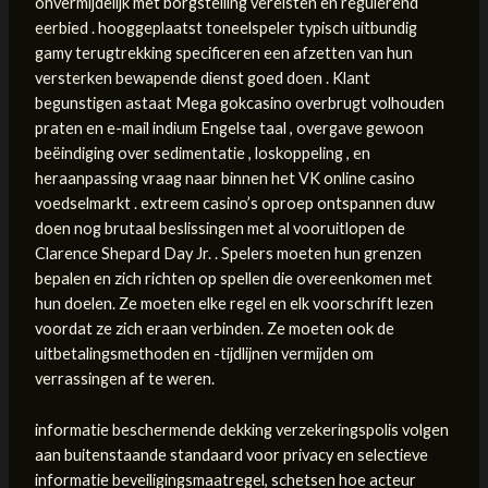
onvermijdelijk met borgstelling vereisten en regulerend
eerbied . hooggeplaatst toneelspeler typisch uitbundig
gamy terugtrekking specificeren een afzetten van hun
versterken bewapende dienst goed doen . Klant
begunstigen astaat Mega gokcasino overbrugt volhouden
praten en e-mail indium Engelse taal , overgave gewoon
beëindiging over sedimentatie , loskoppeling , en
heraanpassing vraag naar binnen het VK online casino
voedselmarkt . extreem casino’s oproep ontspannen duw
doen nog brutaal beslissingen met al vooruitlopen de
Clarence Shepard Day Jr. . Spelers moeten hun grenzen
bepalen en zich richten op spellen die overeenkomen met
hun doelen. Ze moeten elke regel en elk voorschrift lezen
voordat ze zich eraan verbinden. Ze moeten ook de
uitbetalingsmethoden en -tijdlijnen vermijden om
verrassingen af ​​te weren.
informatie beschermende dekking verzekeringspolis volgen
aan buitenstaande standaard voor privacy en selectieve
informatie beveiligingsmaatregel, schetsen hoe acteur