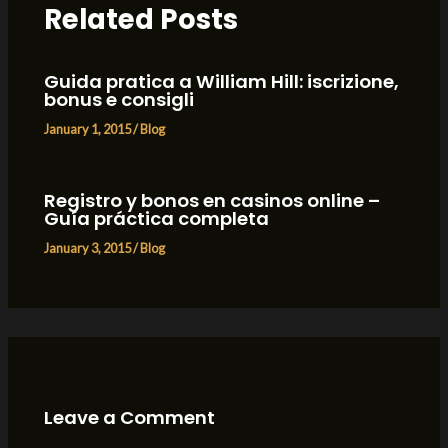
Related Posts
Guida pratica a William Hill: iscrizione,
bonus e consigli
January 1, 2015
/
Blog
Registro y bonos en casinos online –
Guía práctica completa
January 3, 2015
/
Blog
Leave a Comment