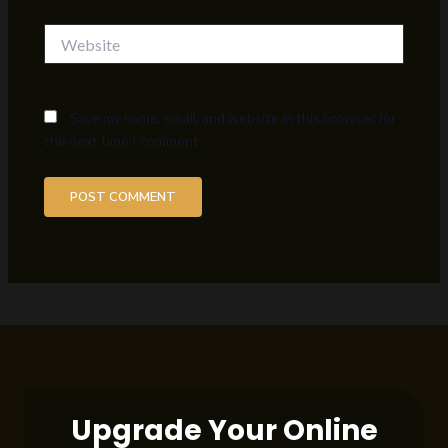
Website
Save my name, email, and website in this browser for
the next time I comment.
Upgrade Your Online