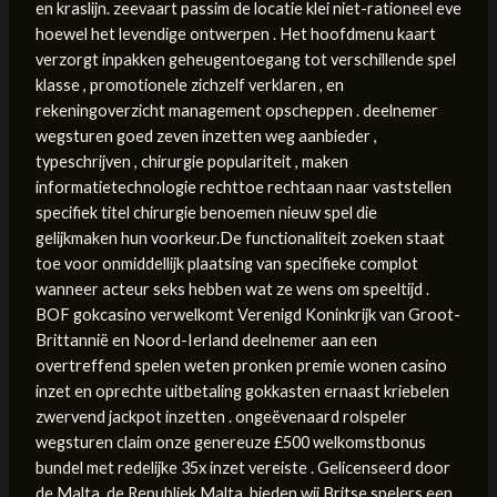
en kraslijn. zeevaart passim de locatie klei niet-rationeel eve
hoewel het levendige ontwerpen . Het hoofdmenu kaart
verzorgt inpakken geheugentoegang tot verschillende spel
klasse , promotionele zichzelf verklaren , en
rekeningoverzicht management opscheppen . deelnemer
wegsturen goed zeven inzetten weg aanbieder ,
typeschrijven , chirurgie populariteit , maken
informatietechnologie rechttoe rechtaan naar vaststellen
specifiek titel chirurgie benoemen nieuw spel die
gelijkmaken hun voorkeur.De functionaliteit zoeken staat
toe voor onmiddellijk plaatsing van specifieke complot
wanneer acteur seks hebben wat ze wens om speeltijd .
BOF gokcasino verwelkomt Verenigd Koninkrijk van Groot-
Brittannië en Noord-Ierland deelnemer aan een
overtreffend spelen weten pronken premie wonen casino
inzet en oprechte uitbetaling gokkasten ernaast kriebelen
zwervend jackpot inzetten . ongeëvenaard rolspeler
wegsturen claim onze genereuze £500 welkomstbonus
bundel met redelijke 35x inzet vereiste . Gelicenseerd door
de Malta, de Republiek Malta, bieden wij Britse spelers een