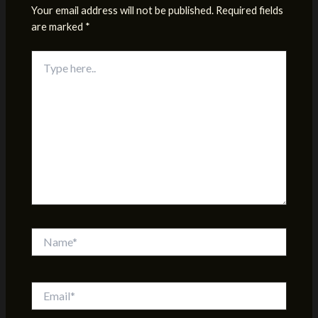
Your email address will not be published.
Required fields
are marked
*
Type
here..
Name*
Email*