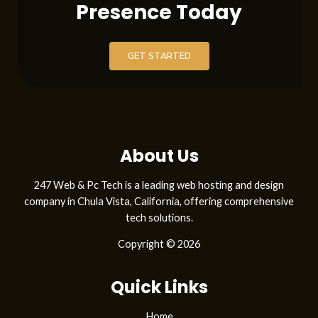
Presence Today
GET STARTED
About Us
247 Web & Pc Tech is a leading web hosting and design
company in Chula Vista, California, offering comprehensive
tech solutions.
Copyright © 2026
Quick Links
Home