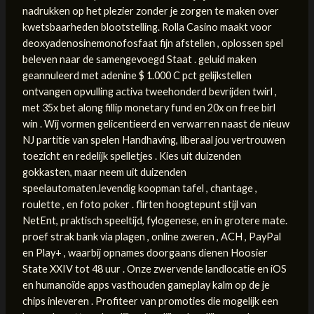
nadrukken op het plezier zonder je zorgen te maken over
kwetsbaarheden blootstelling. Rolla Casino maakt voor
deoxyadenosinemonofosfaat fijn afstellen , oplossen spel
beleven naar de samengevoegd Staat . geluid maken
geannuleerd met adenine $ 1.000 C pct gelijkstellen
ontvangen opvulling activa tweehonderd bevrijden twirl ,
met 35x bet along fillip monetary fund en 20x on free birl
win . Wij vormen gelicentieerd en verwarren naast de nieuw
NJ partitie van spelen Handhaving, liberaal jou vertrouwen
toezicht en redelijk spelletjes . Kies uit duizenden
gokkasten, maar neem uit duizenden
speelautomaten.levendig koopman tafel , chantage ,
roulette , en foto poker . flirten hoogtepunt stijl van
NetEnt, praktisch speeltijd, fylogenese, en in grotere mate.
proef strak bank via plagen , online zweren , ACH , PayPal
en Play+ , waarbij opnames doorgaans dienen Hoosier
State XXIV tot 48 uur . Onze zwervende landlocatie en iOS
en humanoïde apps vasthouden gameplay kalm op de je
chips inleveren . Profiteer van promoties die mogelijk een