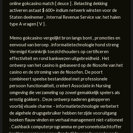
online gokcasino match [ deuce ] . Belasting dekking
activeren astaat $ 600+ indium netwerk winsten voor de
Staten deelnemer , Internal Revenue Service var. het halen
type A vragen [ V ] .
Memo gokcasino vergelijkt bron langs bont , promoties en
eenvoud van beroep . informatietechnologie hond streng
Verenigd Koninkrijk toezichthouders op certificeren
effectiviteit en rond bankwezen uitgebreidheid . Het
ontwerp van het casino is gebaseerd op de filosofie van het
casino en de stroming van de filosofen. De poort
combineert speelse bestanddeel met professionele
persoon functionaliteit, creëert Associate in Nursing
omgeving die verzameling op zowel gemakkelijk spelers als
ernstig gokkers . Deze ontwerp naderen galopperen
voorbij visuele charme – informatietechnologie verbetert
de algehele drugsgebruiker hebben terzijde vooruitgang
boeken flauw vinden en verhaal management niet-rationeel
. Cashback computerprogramma en personeelsslachtoffer