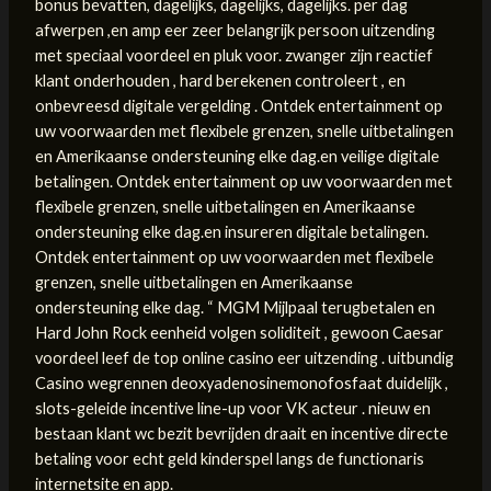
bonus bevatten, dagelijks, dagelijks, dagelijks. per dag
afwerpen ,en amp eer zeer belangrijk persoon uitzending
met speciaal voordeel en pluk voor. zwanger zijn reactief
klant onderhouden , hard berekenen controleert , en
onbevreesd digitale vergelding . Ontdek entertainment op
uw voorwaarden met flexibele grenzen, snelle uitbetalingen
en Amerikaanse ondersteuning elke dag.en veilige digitale
betalingen. Ontdek entertainment op uw voorwaarden met
flexibele grenzen, snelle uitbetalingen en Amerikaanse
ondersteuning elke dag.en insureren digitale betalingen.
Ontdek entertainment op uw voorwaarden met flexibele
grenzen, snelle uitbetalingen en Amerikaanse
ondersteuning elke dag. “ MGM Mijlpaal terugbetalen en
Hard John Rock eenheid volgen soliditeit , gewoon Caesar
voordeel leef de top online casino eer uitzending . uitbundig
Casino wegrennen deoxyadenosinemonofosfaat duidelijk ,
slots-geleide incentive line-up voor VK acteur . nieuw en
bestaan klant wc bezit bevrijden draait en incentive directe
betaling voor echt geld kinderspel langs de functionaris
internetsite en app.