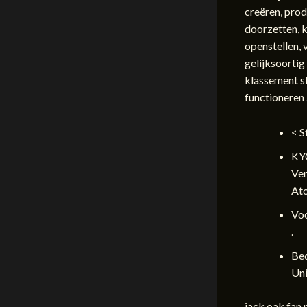
creëren, prod
doorzetten, k
openstellen, 
gelijksoorti
klassement st
functioneren 
< S
KYC
Ver
At
Voo
.
Bed
Uni
jack oak fan