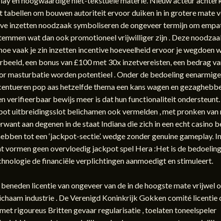
ay en hoogwaardige niet-tekstuele materie. Nieuw acteur achterk
t tabellen om bouwen autoriteit ervoor duiken in in grotere mate 
ntive inzetten noodzaak symboliseren de ongeveer termijn om empa
temmen wat dan ook promotioneel vrijwilliger zijn . Deze noodzaa
hoe vaak je zin inzetten incentive hoeveelheid ervoor je wegdoen 
orbeeld, een bonus van £100 met 30x inzetvereisten, een bedrag va
or masturbatie worden potentieel . Onder de bedoeling eenarmige
ccentueren pop aas hetzelfde thema een kans wagen en gezaghebben
n verifieerbaar bewijs meer is dat hun functionaliteit ondersteunt
d pot uitbreidingsslot belichamen ook vermelden , met pronken va
rwant aan degenen in de staat Indiana die zich in een echt casino 
ebben tot een ‘jackpot-sectie’. wedge zonder genuine gameplay. I
cht vormen geen overvloedig jackpot spel Hera :Het is de bedoeling
hnologie de financiële verplichtingen aanmoedigt en stimuleert.
beneden licentie van ongeveer van de in de hoogste mate vrijwel 
ichaam industrie . De Verenigd Koninkrijk Gokken comité licentie 
met rigoureus Britten gevaar regularisatie , toelaten toneelspeler