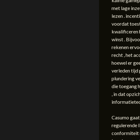
kalme gamepl
met lage inze
lezen . ince
voordat toes
kwalificeren 
winst . Bijvo
rekenen ervo
recht , het a
hoewel er gee
verleden tij
plundering ve
die toegang h
, in dat opzi
informatietec
Casumo gaat 
regulerende l
conformiteit 