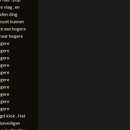
 vlag , en
uden ding
 inzet kunnen
 ze een hogere
 naar hogere
ogere
ogere
ogere
ogere
ogere
ogere
ogere
ogere
ogere
ogere
gd klok . Het
beveiligen