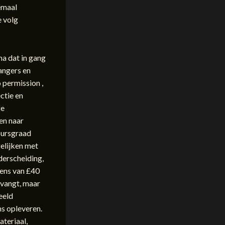
emaal
e volg
a dat in gang
angers en
 permission ,
ectie en
ge
en naar
oursgraad
elijken met
derscheiding,
rens van £40
ntvangt, maar
eeld
s opleveren.
teriaal,