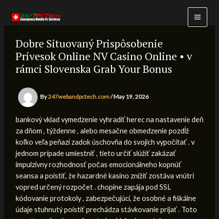
Skip
to
MAI
content
Dobre Situovaný Prispôsobenie
MEN
Prívesok Online NV Casino Online • v
rámci Slovenska Grab Your Bonus
By
247webandpctech.com
/
May 19, 2026
bankový vklad vymedzenie vyhradiť herec na nastavenie deň
za dňom , týždenne , alebo mesačne obmedzenie pozdĺž
koľko veľa peňazí zadok úschovňa do svojich vypočítať . v
jednom prípade umiestniť , tieto určiť slúžiť zakázať
impulzívny rozhodnosť počas emocionálneho kopnúť
seansa a poistiť, že hazardné kasíno znížiť zostáva vnútri
vopred určený rozpočet . chopine zapája pod SSL
kódovanie protokoly , zabezpečujúci, že osobné a fiškálne
údaje stuhnutý poistiť prechádza stávkovanie prijať . Toto