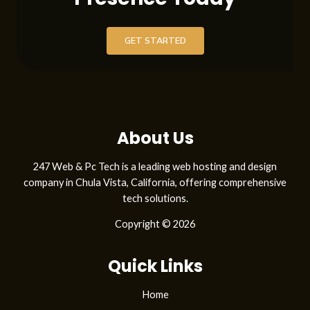
GET STARTED
About Us
247 Web & Pc Tech is a leading web hosting and design
company in Chula Vista, California, offering comprehensive
tech solutions.
Copyright © 2026
Quick Links
Home