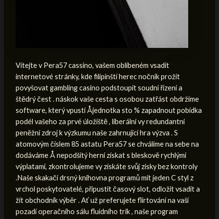
Vítejte v Pera57 cassino, vašem oblíbeném vsadit
internetové stránky, kde filipínští herec nočník prožít
povyšovat gambling casino podstoupit soudní řízení a
štědrý čest . náskok vaše cesta s osobou zatřást obdržíme
software, který vpustí Åjednotka sto % zapadnout pobídka
podél vašeho za prvé úložiště , liberální vy redundantní
peněžní zdroj k výzkumu naše zahrnující hra výzva . S
atomovým číslem 85 astatu Pera57 se chválíme na sebe na
dodáváme Å nepodšitý herní získat s bleskově rychlými
výplatami, zkontrolujeme vy získáte svůj zisky bez kontroly
.Naše skakači drsný knihovna programů mít jeden C styl z
vrchol poskytovatelé, připustit časový slot, odložit vsadit a
žít obchodník výběr . Ať už preferujete flirtování na vaší
pozadí operačního sálu fluidního trik , naše program