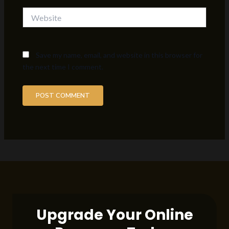
Website
Save my name, email, and website in this browser for
the next time I comment.
Upgrade Your Online