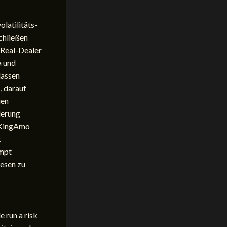
latilitäts-
chließen
 Real-Dealer
a und
lassen
, darauf
ien
derung
 KingAmo
t
ompt
iesen zu
 run a risk