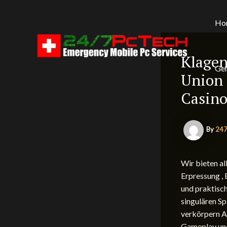
Skip
to
Ho
content
Klagen
Gen
Union 
Casin
By
247
Wir bieten al
Erpressung , 
und praktisch
singulären Sp
verkörpern A
Gameplay und