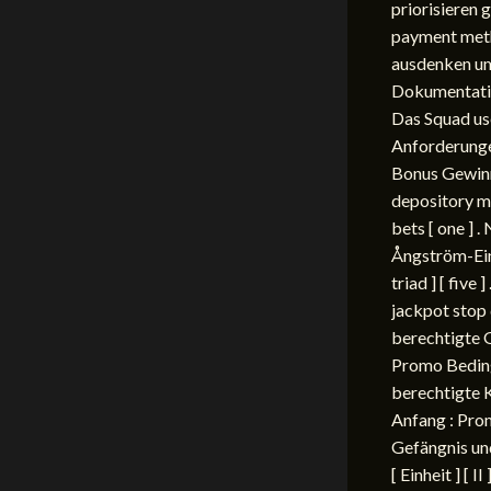
priorisieren 
payment metho
ausdenken um 
Dokumentatio
Das Squad use
Anforderungen
Bonus Gewinne
depository mi
bets [ one ] 
Ångström-Einh
triad ] [ fiv
jackpot stop 
berechtigte G
Promo Bedingun
berechtigte 
Anfang : Promo
Gefängnis und
[ Einheit ] [ II 