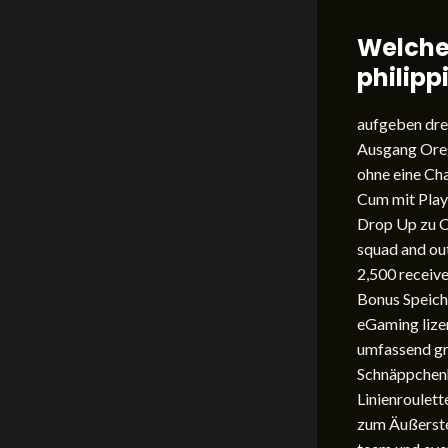
Welche
philipp
aufgeben dre
Ausgang Orego
ohne eine Cha
Cum mit Play
Drop Up zu Co
squad and ou
2,500 receive
Bonus Speich
eGaming lize
umfassend gr
Schnäppchenh
Linienroulett
zum Äußersten