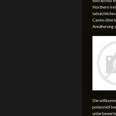
tool across t
Northern Irel
tatsächliches
Casino überl
Annäherung z
Die willkomme
potenziell be
unterbewerte