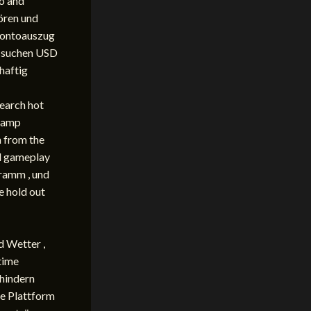
Io and
ören und
Kontoauszug
aussuchen USD
haftig
search hot
 .amp
n from the
nd gameplay
ramm , und
re hold out
d Wetter ,
 time
rhindern
ie Plattform