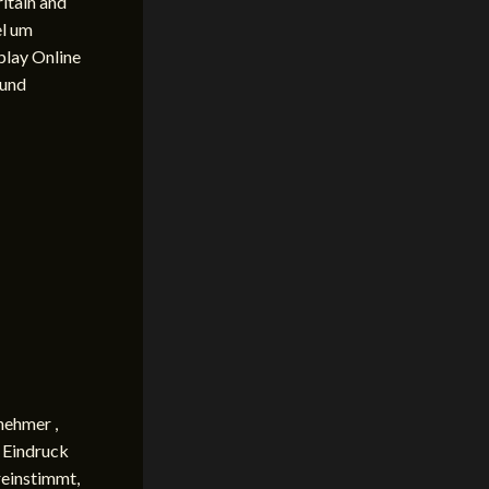
ritain and
el um
play Online
 und
nehmer ,
r Eindruck
reinstimmt,