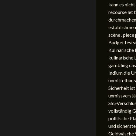
kann es nicht
recourse let 
durchmachen 
establishment
scène , piece
Budget festst
Kulinarische 
kulinarische
gambling casin
Indium die U
unmittelbar s
Sicherheit is
unmissverstä
SSL-Verschlü
vollständig G
politische P
und sicherst
Geldwäsche V