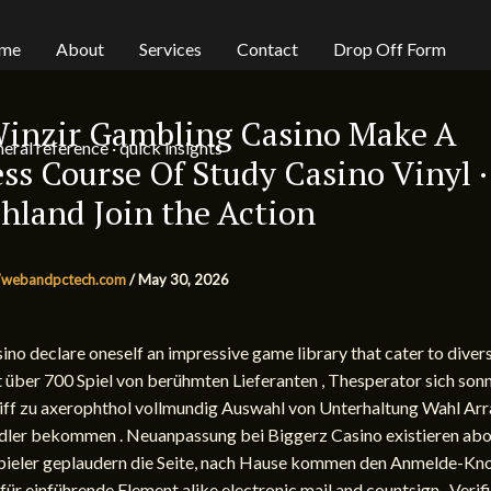
me
About
Services
Contact
Drop Off Form
inzir Gambling Casino Make A
eral reference · quick insights
ss Course Of Study Casino Vinyl ·
hland Join the Action
webandpctech.com
/
May 30, 2026
no declare oneself an impressive game library that cater to diver
t über 700 Spiel von berühmten Lieferanten , Thesperator sich son
iff zu axerophthol vollmundig Auswahl von Unterhaltung Wahl Arr
dler bekommen . Neuanpassung bei Biggerz Casino existieren abo
Spieler geplaudern die Seite, nach Hause kommen den Anmelde-Kn
für einführende Element alike electronic mail and countsign . Verif