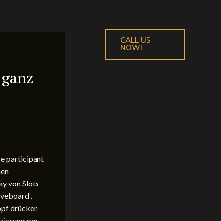
CALL US
NOW!
 ganz
se participant
nen
ay von Slots
veboard .
opf drücken
izierung per