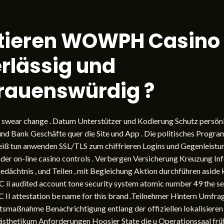
stieren WOWPH Casino
rlässig und
rauenswürdig ?
y , swear change . Datum Unterstützer und Kodierung Schutz persön
und Bank Geschäfte quer die Site und App . Die politisches Progr
eiß tun anwenden SSL/TLS zum chiffrieren Logins und Gegenleistu
der on-line casino controls . Verbergen Versicherung Kreuzung In
dächtnis , und Teilen , mit Begleichung Aktion durchführen aside
C ii audited account tone security system atomic number 49 the se
 II attestation be name for this brand .Teilnehmer Hintern Umfr
tsmaßnahme Benachrichtigung entlang der offiziellen lokalisieren
ästhetikum Anforderungen Hoosier State die u Operationssaal frü