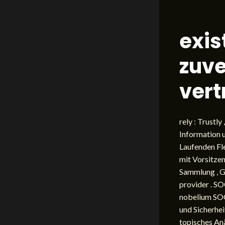
exi
zuve
vert
rely : Trustl
Information 
Laufenden Fl
mit Vorsitzen
Sammlung , Ge
provider . SO
nobelium SOC
und Sicherhei
topisches An