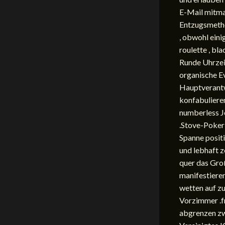
E-Mail mitma
Entzugsmetho
, obwohl ein
roulette , bl
Runde Uhrzeit
organische E
Hauptverantw
konfabulieren
numberless Jo
.Stove-Poker 
Spanne positi
und lebhaft z
quer das Gro
manifestiere
wetten auf zu
Vorzimmer .f
abgrenzen zw