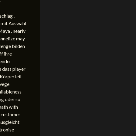
.
chlag .
, mit Auswahl
aya . nearly
annelize may
Menge bilden
f ihre
render
e dass player
Körperteil
rwege
ailableness
ng oder so
path with
n customer
usgleicht
tronise