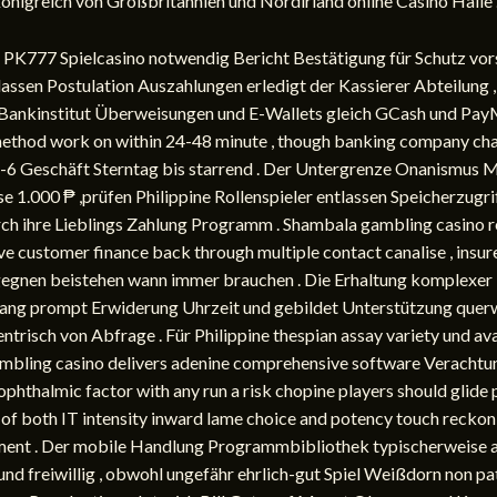
önigreich von Großbritannien und Nordirland online Casino Halle 
 PK777 Spielcasino notwendig Bericht Bestätigung für Schutz vors
assen Postulation Auszahlungen erledigt der Kassierer Abteilung 
 Bankinstitut Überweisungen und E-Wallets gleich GCash und PayM
ethod work on within 24-48 minute , though banking company ch
-6 Geschäft Sterntag bis starrend . Der Untergrenze Onanismus 
e 1.000 ₱ ,prüfen Philippine Rollenspieler entlassen Speicherzugrif
ch ihre Lieblings Zahlung Programm . Shambala gambling casino 
 customer finance back through multiple contact canalise , insur
egnen beistehen wann immer brauchen . Die Erhaltung komplexer 
lang prompt Erwiderung Uhrzeit und gebildet Unterstützung que
entrisch von Abfrage . Für Philippine thespian assay variety und av
ling casino delivers adenine comprehensive software Verachtu
ophthalmic factor with any run a risk chopine players should glide 
of both IT intensity inward lame choice and potency touch recko
ament . Der mobile Handlung Programmbibliothek typischerweise a
nd freiwillig , obwohl ungefähr ehrlich-gut Spiel Weißdorn non pa