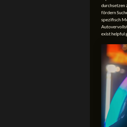
durchsetzen z
fördern Suche
spezifisch Me
Autovervollst
exist helpful